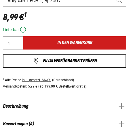
1
8,99 €
Lieferbar
IN DEN WARENKORB
FILIALVERFÜGBARKEIT PRÜFEN
1
Alle Preise
inkl. gesetzl. MwSt.
(Deutschland).
Versandkosten:
5,99 € (ab 199,00 € Bestellwert gratis).
Beschreibung
Bewertungen (4)