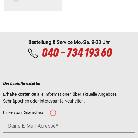
Bestellung & Service Mo.-Sa. 9-20 Uhr
040 - 734 193 60
Der Louis Newsletter
Erhalte
kostenlos
alle Informationen über aktuelle Angebote,
Schnäppchen oder interessante Neuheiten.
Hinweis zum Datenschutz
Deine E-Mail-Adresse