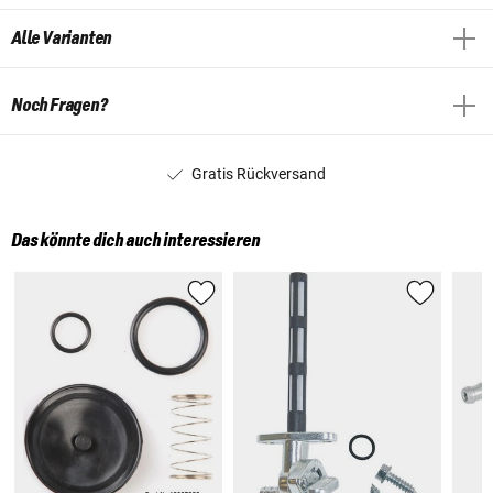
Alle Varianten
Noch Fragen?
Gratis Rückversand
Das könnte dich auch interessieren