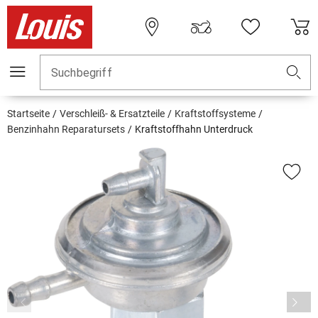
Suchbegriff
Startseite
Verschleiß- & Ersatzteile
Kraftstoffsysteme
Benzinhahn Reparatursets
Kraftstoffhahn Unterdruck