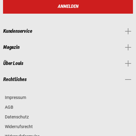
ANMELDEN
Kundenservice
Magazin
Über Louis
Rechtliches
Impressum
AGB
Datenschutz
Widerrufsrecht