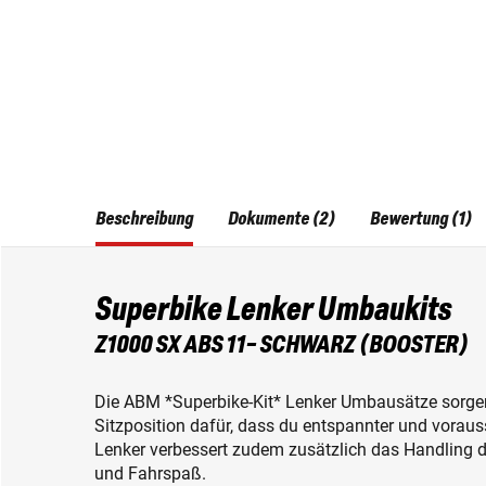
Beschreibung
Dokumente (2)
Bewertung (1)
Superbike Lenker Umbaukits
Z1000 SX ABS 11- SCHWARZ (BOOSTER)
Die ABM *Superbike-Kit* Lenker Umbausätze sorgen
Sitzposition dafür, dass du entspannter und voraus
Lenker verbessert zudem zusätzlich das Handling d
und Fahrspaß.