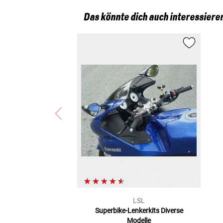
Das könnte dich auch interessiere
LSL
Superbike-Lenkerkits
Diverse
Modelle