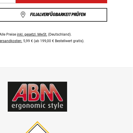
FILIALVERFÜGBARKEIT PRÜFEN
Alle Preise
inkl. gesetzl. MwSt.
(Deutschland).
ersandkosten:
5,99 € (ab 199,00 € Bestellwert gratis).