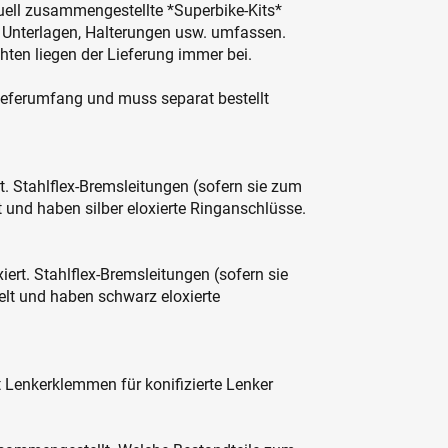
duell zusammengestellte *Superbike-Kits*
, Unterlagen, Halterungen usw. umfassen.
hten liegen der Lieferung immer bei.
ieferumfang und muss separat bestellt
ert. Stahlflex-Bremsleitungen (sofern sie zum
und haben silber eloxierte Ringanschlüsse.
iert. Stahlflex-Bremsleitungen (sofern sie
t und haben schwarz eloxierte
 Lenkerklemmen für konifizierte Lenker