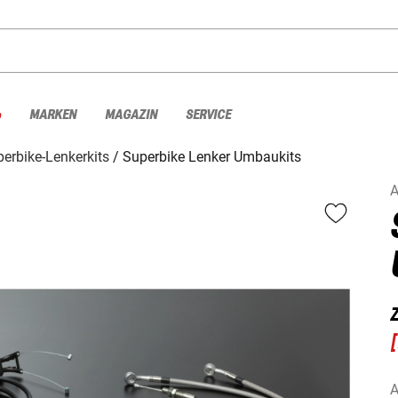
%
MARKEN
MAGAZIN
SERVICE
erbike-Lenkerkits
Superbike Lenker Umbaukits
[
A