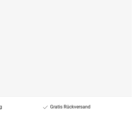
g
Gratis Rückversand