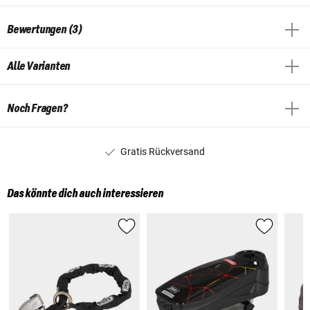
Bewertungen (3)
Alle Varianten
Noch Fragen?
Gratis Rückversand
Das könnte dich auch interessieren