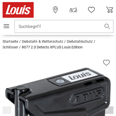
Suchbegriff
Startseite
Diebstahl- & Wetterschutz
Diebstahlschutz
Schlösser
8077 2.0 Detecto XPLUS Louis Edition