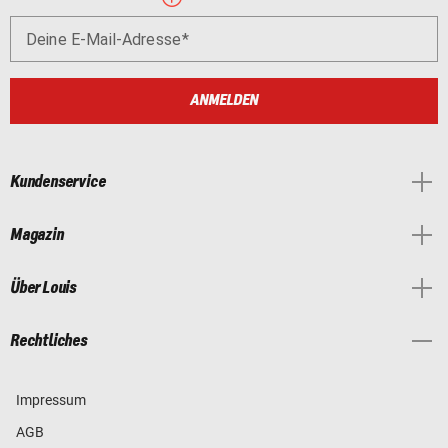
Deine E-Mail-Adresse
ANMELDEN
Kundenservice
Magazin
Über Louis
Rechtliches
Impressum
AGB