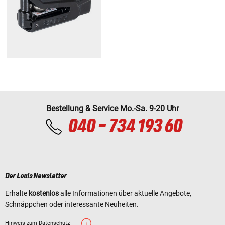
Bestellung & Service Mo.-Sa. 9-20 Uhr
040 - 734 193 60
Der Louis Newsletter
Erhalte
kostenlos
alle Informationen über aktuelle Angebote,
Schnäppchen oder interessante Neuheiten.
Hinweis zum Datenschutz