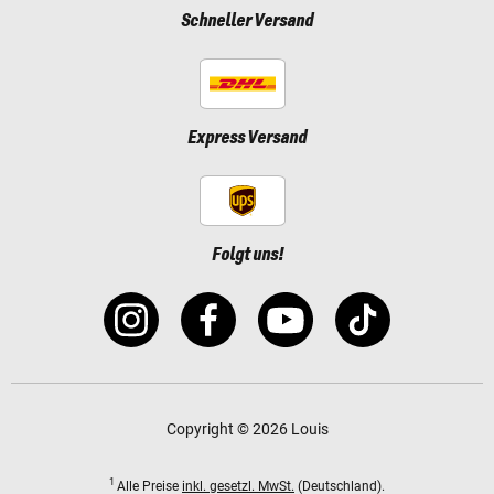
Schneller Versand
Express Versand
Folgt uns!
Copyright © 2026 Louis
1
Alle Preise
inkl. gesetzl. MwSt.
(Deutschland).