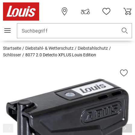
Suchbegriff
Startseite
Diebstahl- & Wetterschutz
Diebstahlschutz
Schlösser
8077 2.0 Detecto XPLUS Louis Edition