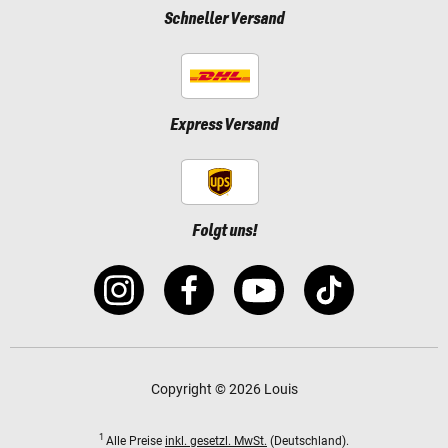
Schneller Versand
Express Versand
Folgt uns!
Copyright © 2026 Louis
1
Alle Preise
inkl. gesetzl. MwSt.
(Deutschland).