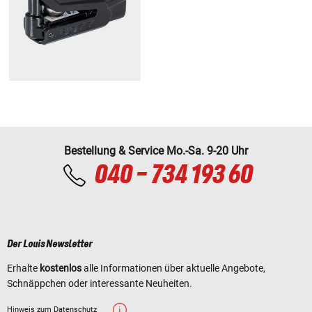
Bestellung & Service Mo.-Sa. 9-20 Uhr
040 - 734 193 60
Der Louis Newsletter
Erhalte
kostenlos
alle Informationen über aktuelle Angebote,
Schnäppchen oder interessante Neuheiten.
Hinweis zum Datenschutz