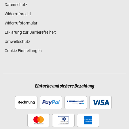
Datenschutz
Widerrufsrecht
Widerrufsformular
Erklärung zur Barrierefreiheit
Umweltschutz
Cookie-Einstellungen
Einfache und sichere Bezahlung