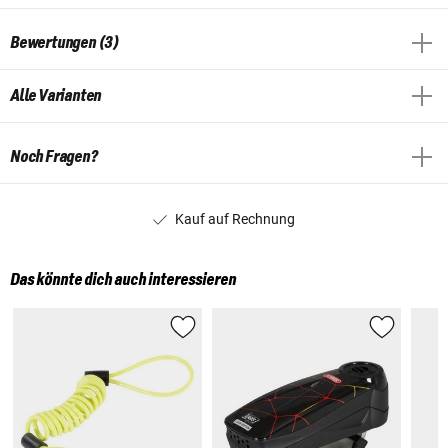
Bewertungen (3)
Alle Varianten
Noch Fragen?
Kauf auf Rechnung
Das könnte dich auch interessieren