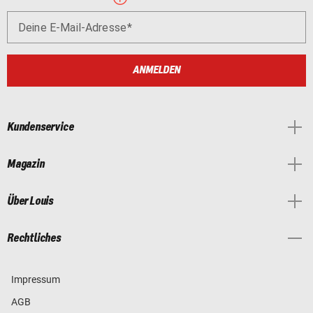
Deine E-Mail-Adresse
ANMELDEN
Kundenservice
Magazin
Über Louis
Rechtliches
Impressum
AGB