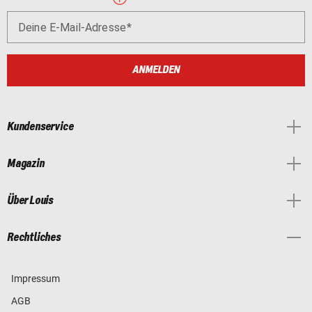
Deine E-Mail-Adresse
ANMELDEN
Kundenservice
Magazin
Über Louis
Rechtliches
Impressum
AGB