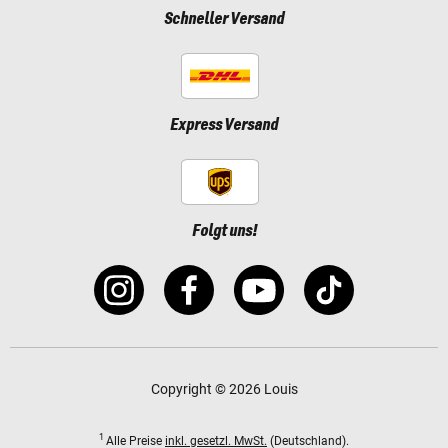
Schneller Versand
Express Versand
Folgt uns!
Copyright © 2026 Louis
1
Alle Preise
inkl. gesetzl. MwSt.
(Deutschland).