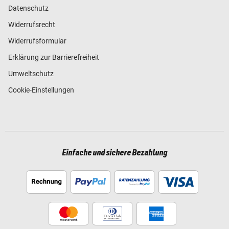
Datenschutz
Widerrufsrecht
Widerrufsformular
Erklärung zur Barrierefreiheit
Umweltschutz
Cookie-Einstellungen
Einfache und sichere Bezahlung