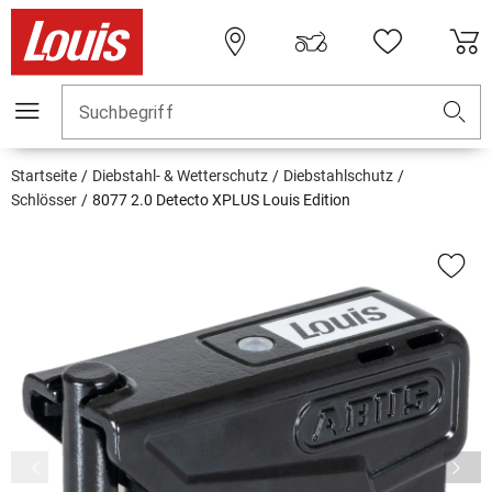
Suchbegriff
Startseite
Diebstahl- & Wetterschutz
Diebstahlschutz
Schlösser
8077 2.0 Detecto XPLUS Louis Edition