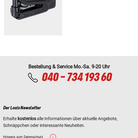
Bestellung & Service Mo.-Sa. 9-20 Uhr
040 - 734 193 60
Der Louis Newsletter
Erhalte
kostenlos
alle Informationen über aktuelle Angebote,
Schnäppchen oder interessante Neuheiten.
Hinweis zum Datenschutz