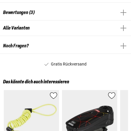
Bewertungen (3)
Alle Varianten
Noch Fragen?
Gratis Rückversand
Das könnte dich auch interessieren