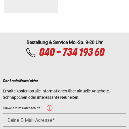
Bestellung & Service Mo.-Sa. 9-20 Uhr
040 - 734 193 60
Der Louis Newsletter
Erhalte
kostenlos
alle Informationen über aktuelle Angebote,
Schnäppchen oder interessante Neuheiten.
Hinweis zum Datenschutz
Deine E-Mail-Adresse