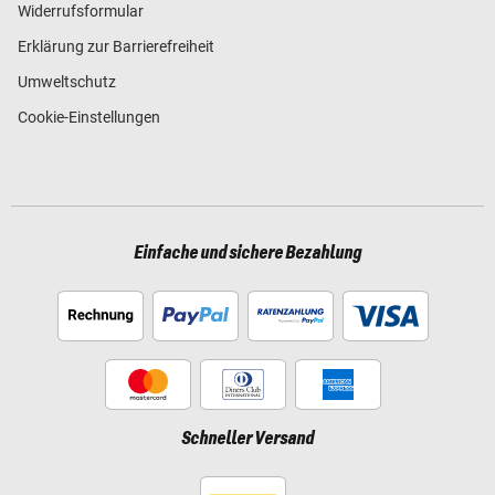
Widerrufsformular
Erklärung zur Barrierefreiheit
Umweltschutz
Cookie-Einstellungen
Einfache und sichere Bezahlung
Schneller Versand