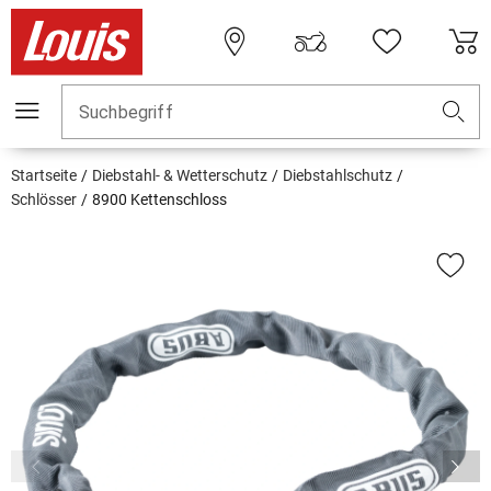
Suchbegriff
Startseite
Diebstahl- & Wetterschutz
Diebstahlschutz
Schlösser
8900 Kettenschloss