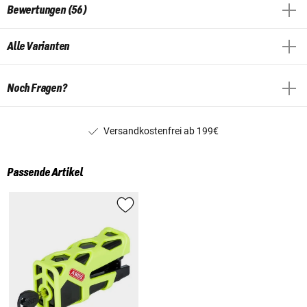
Bewertungen (56)
Alle Varianten
Noch Fragen?
Versandkostenfrei ab 199€
Passende Artikel