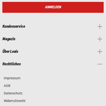
ANMELDEN
Kundenservice
Magazin
Über Louis
Rechtliches
Impressum
AGB
Datenschutz
Widerrufsrecht