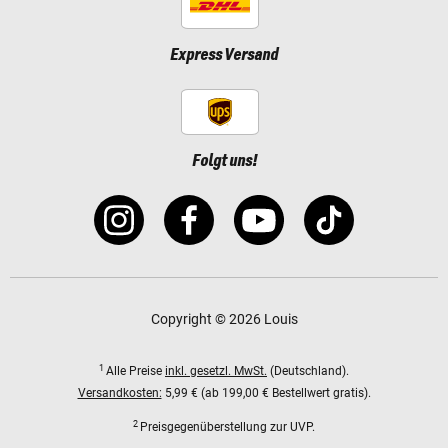
Express Versand
Folgt uns!
Copyright © 2026 Louis
1
Alle Preise
inkl. gesetzl. MwSt.
(Deutschland).
Versandkosten:
5,99 € (ab 199,00 € Bestellwert gratis).
2
Preisgegenüberstellung zur UVP.