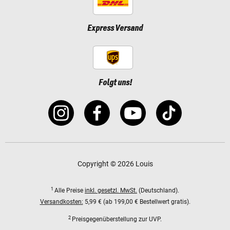
Express Versand
Folgt uns!
Copyright © 2026 Louis
1
Alle Preise
inkl. gesetzl. MwSt.
(Deutschland).
Versandkosten:
5,99 € (ab 199,00 € Bestellwert gratis).
2
Preisgegenüberstellung zur UVP.