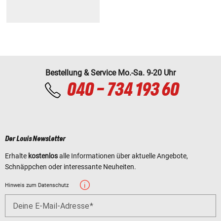
Bestellung & Service Mo.-Sa. 9-20 Uhr
040 - 734 193 60
Der Louis Newsletter
Erhalte
kostenlos
alle Informationen über aktuelle Angebote,
Schnäppchen oder interessante Neuheiten.
Hinweis zum Datenschutz
Deine E-Mail-Adresse