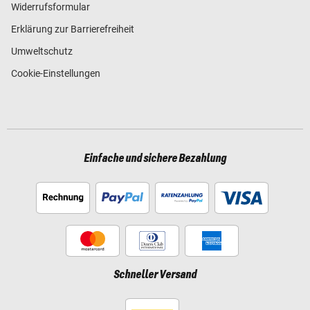
Widerrufsformular
Erklärung zur Barrierefreiheit
Umweltschutz
Cookie-Einstellungen
Einfache und sichere Bezahlung
Schneller Versand