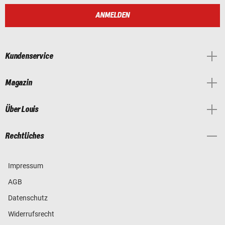
ANMELDEN
Kundenservice
Magazin
Über Louis
Rechtliches
Impressum
AGB
Datenschutz
Widerrufsrecht