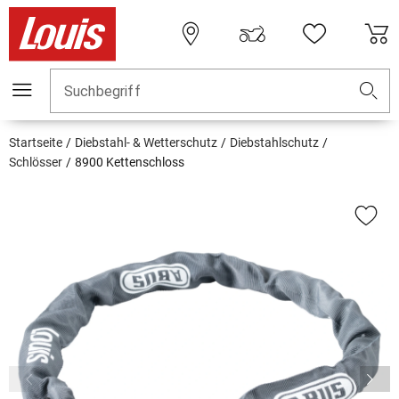
Suchbegriff
Startseite
Diebstahl- & Wetterschutz
Diebstahlschutz
Schlösser
8900 Kettenschloss