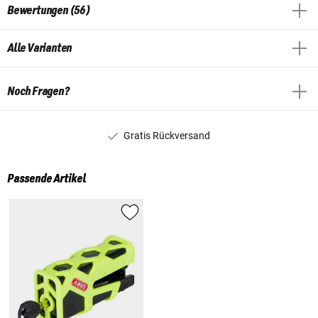
Bewertungen (56)
Alle Varianten
Noch Fragen?
Gratis Rückversand
Passende Artikel