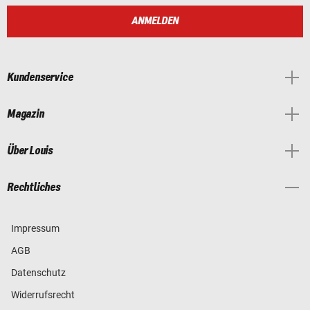
ANMELDEN
Kundenservice
Magazin
Über Louis
Rechtliches
Impressum
AGB
Datenschutz
Widerrufsrecht