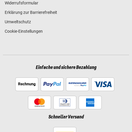
Widerrufsformular
Erklärung zur Barrierefreiheit
Umweltschutz
Cookie-Einstellungen
Einfache und sichere Bezahlung
Schneller Versand