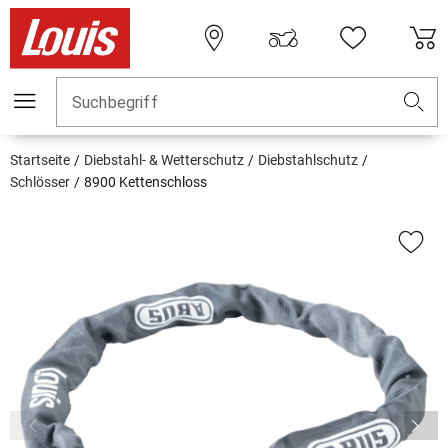
Suchbegriff
Startseite
Diebstahl- & Wetterschutz
Diebstahlschutz
Schlösser
8900 Kettenschloss