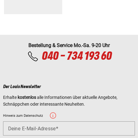
Bestellung & Service Mo.-Sa. 9-20 Uhr
040 - 734 193 60
Der Louis Newsletter
Erhalte
kostenlos
alle Informationen über aktuelle Angebote,
Schnäppchen oder interessante Neuheiten.
Hinweis zum Datenschutz
Deine E-Mail-Adresse