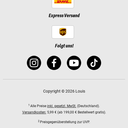
Express Versand
Folgt uns!
Copyright © 2026 Louis
1
Alle Preise
inkl. gesetzl. MwSt.
(Deutschland).
Versandkosten:
5,99 € (ab 199,00 € Bestellwert gratis).
2
Preisgegenüberstellung zur UVP.