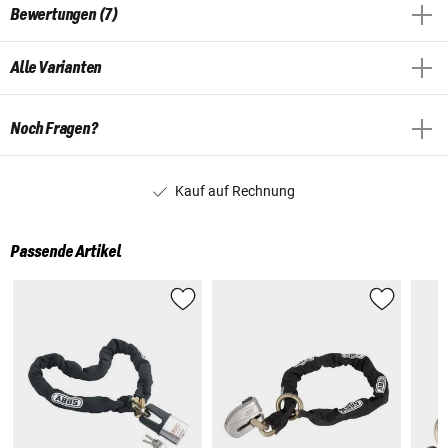
Bewertungen (7)
Alle Varianten
Noch Fragen?
Kauf auf Rechnung
Passende Artikel