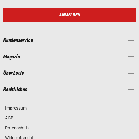
ANMELDEN
Kundenservice
Magazin
Über Louis
Rechtliches
Impressum
AGB
Datenschutz
Widerrufsrecht