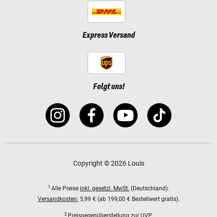
Express Versand
Folgt uns!
Copyright © 2026 Louis
1
Alle Preise
inkl. gesetzl. MwSt.
(Deutschland).
Versandkosten:
5,99 € (ab 199,00 € Bestellwert gratis).
2
Preisgegenüberstellung zur UVP.