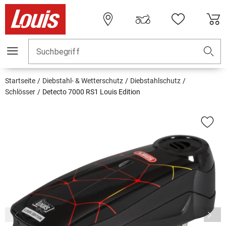
Suchbegriff
Startseite
Diebstahl- & Wetterschutz
Diebstahlschutz
Schlösser
Detecto 7000 RS1 Louis Edition