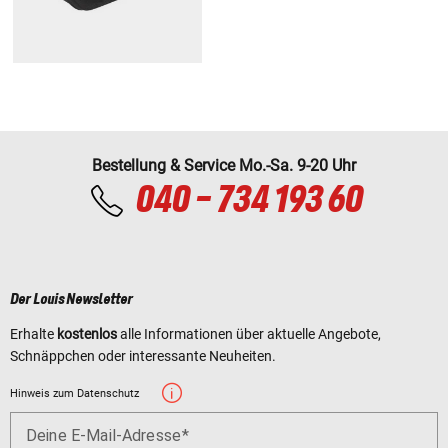
Bestellung & Service Mo.-Sa. 9-20 Uhr
040 - 734 193 60
Der Louis Newsletter
Erhalte
kostenlos
alle Informationen über aktuelle Angebote,
Schnäppchen oder interessante Neuheiten.
Hinweis zum Datenschutz
Deine E-Mail-Adresse