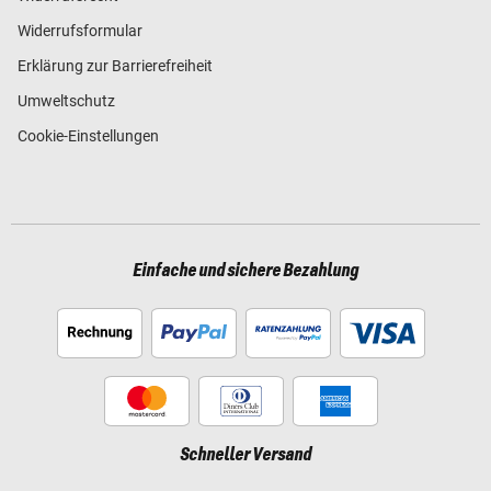
Widerrufsformular
Erklärung zur Barrierefreiheit
Umweltschutz
Cookie-Einstellungen
Einfache und sichere Bezahlung
Schneller Versand