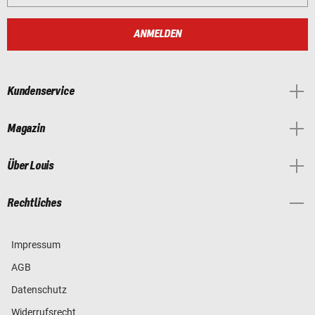
ANMELDEN
Kundenservice
Magazin
Über Louis
Rechtliches
Impressum
AGB
Datenschutz
Widerrufsrecht