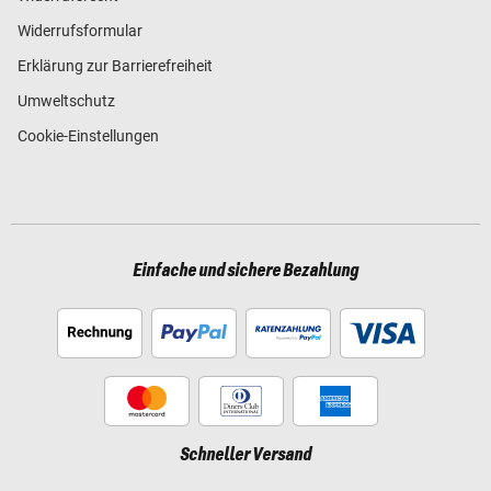
Widerrufsformular
Erklärung zur Barrierefreiheit
Umweltschutz
Cookie-Einstellungen
Einfache und sichere Bezahlung
Schneller Versand