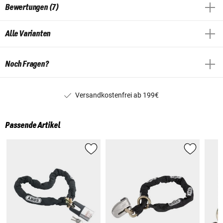
Bewertungen (7)
Alle Varianten
Noch Fragen?
Versandkostenfrei ab 199€
Passende Artikel