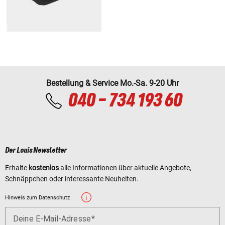
Bestellung & Service Mo.-Sa. 9-20 Uhr
040 - 734 193 60
Der Louis Newsletter
Erhalte
kostenlos
alle Informationen über aktuelle Angebote,
Schnäppchen oder interessante Neuheiten.
Hinweis zum Datenschutz
Deine E-Mail-Adresse