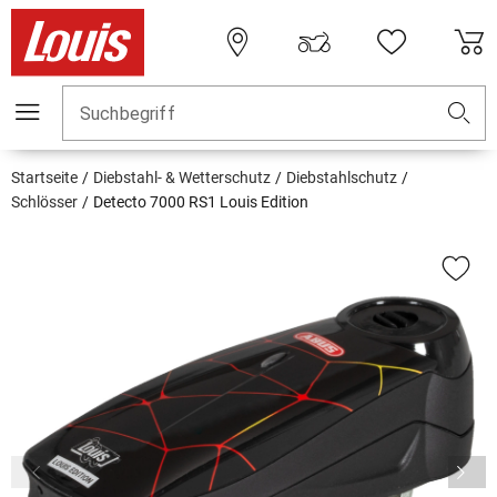
Suchbegriff
Startseite
Diebstahl- & Wetterschutz
Diebstahlschutz
Schlösser
Detecto 7000 RS1 Louis Edition