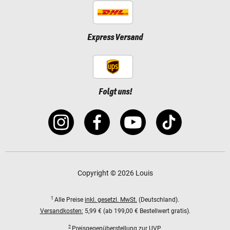
Express Versand
Folgt uns!
Copyright © 2026 Louis
1
Alle Preise
inkl. gesetzl. MwSt.
(Deutschland).
Versandkosten:
5,99 € (ab 199,00 € Bestellwert gratis).
2
Preisgegenüberstellung zur UVP.