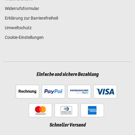
Widerrufsformular
Erklärung zur Barrierefreiheit
Umweltschutz
Cookie-Einstellungen
Einfache und sichere Bezahlung
Schneller Versand