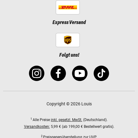
Express Versand
Folgt uns!
Copyright © 2026 Louis
1
Alle Preise
inkl. gesetzl. MwSt.
(Deutschland).
Versandkosten:
5,99 € (ab 199,00 € Bestellwert gratis).
2
Preisgegenüberstellung zur UVP.