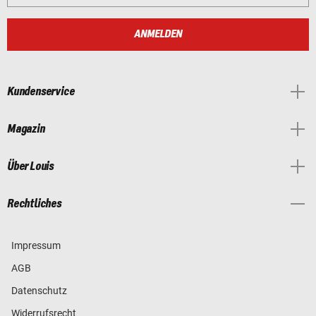
ANMELDEN
Kundenservice
Magazin
Über Louis
Rechtliches
Impressum
AGB
Datenschutz
Widerrufsrecht