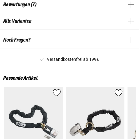
Bewertungen (7)
Alle Varianten
Noch Fragen?
Versandkostenfrei ab 199€
Passende Artikel