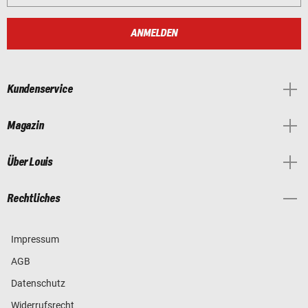
ANMELDEN
Kundenservice
Magazin
Über Louis
Rechtliches
Impressum
AGB
Datenschutz
Widerrufsrecht