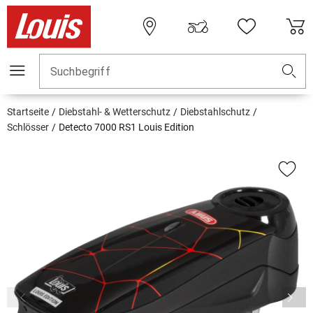
Suchbegriff
Startseite
Diebstahl- & Wetterschutz
Diebstahlschutz
Schlösser
Detecto 7000 RS1 Louis Edition