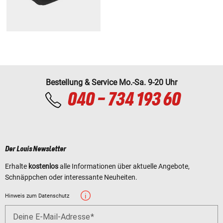
Bestellung & Service Mo.-Sa. 9-20 Uhr
040 - 734 193 60
Der Louis Newsletter
Erhalte
kostenlos
alle Informationen über aktuelle Angebote,
Schnäppchen oder interessante Neuheiten.
Hinweis zum Datenschutz
Deine E-Mail-Adresse