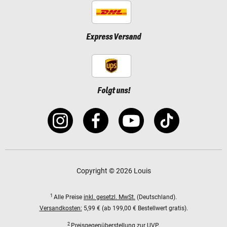
Express Versand
Folgt uns!
Copyright © 2026 Louis
1
Alle Preise
inkl. gesetzl. MwSt.
(Deutschland).
Versandkosten:
5,99 € (ab 199,00 € Bestellwert gratis).
2
Preisgegenüberstellung zur UVP.