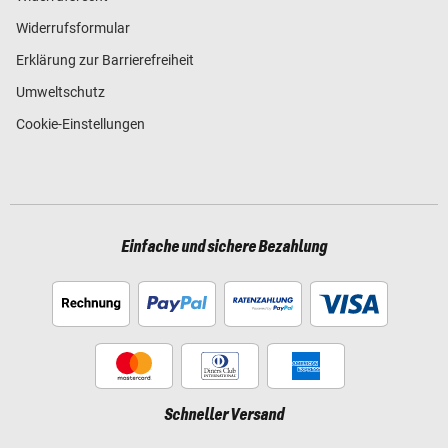
Widerrufsformular
Erklärung zur Barrierefreiheit
Umweltschutz
Cookie-Einstellungen
Einfache und sichere Bezahlung
Schneller Versand