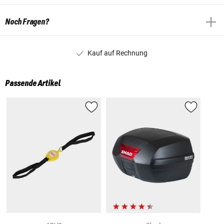
Noch Fragen?
Kauf auf Rechnung
Passende Artikel