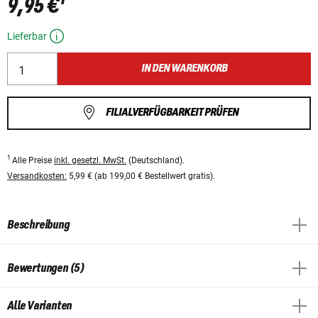
9,95 €
Lieferbar
IN DEN WARENKORB
FILIALVERFÜGBARKEIT PRÜFEN
1
Alle Preise
inkl. gesetzl. MwSt.
(Deutschland).
Versandkosten:
5,99 € (ab 199,00 € Bestellwert gratis).
Beschreibung
Bewertungen (5)
Alle Varianten