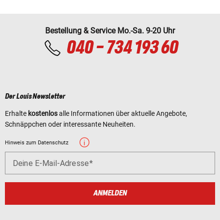
Bestellung & Service Mo.-Sa. 9-20 Uhr
040 - 734 193 60
Der Louis Newsletter
Erhalte
kostenlos
alle Informationen über aktuelle Angebote,
Schnäppchen oder interessante Neuheiten.
Hinweis zum Datenschutz
Deine E-Mail-Adresse
ANMELDEN