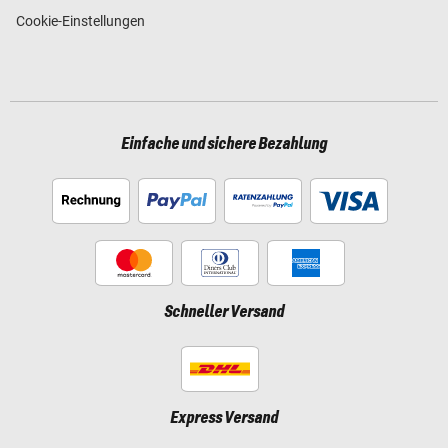
Cookie-Einstellungen
Einfache und sichere Bezahlung
Schneller Versand
Express Versand