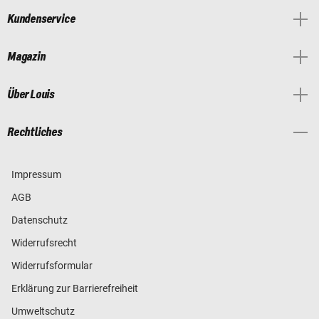
Kundenservice
Magazin
Über Louis
Rechtliches
Impressum
AGB
Datenschutz
Widerrufsrecht
Widerrufsformular
Erklärung zur Barrierefreiheit
Umweltschutz