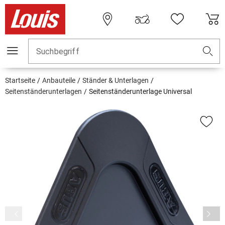
Suchbegriff
Startseite
Anbauteile
Ständer & Unterlagen
Seitenständerunterlagen
Seitenständerunterlage Universal