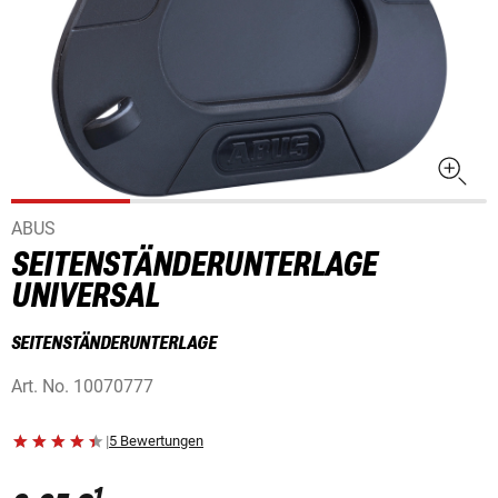
ABUS
SEITENSTÄNDERUNTERLAGE
UNIVERSAL
SEITENSTÄNDERUNTERLAGE
Art. No.
10070777
|
5 Bewertungen
1