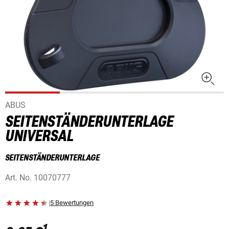
ABUS
SEITENSTÄNDERUNTERLAGE
UNIVERSAL
SEITENSTÄNDERUNTERLAGE
Art. No.
10070777
|
5 Bewertungen
1