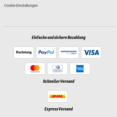
Cookie-Einstellungen
Einfache und sichere Bezahlung
Schneller Versand
Express Versand