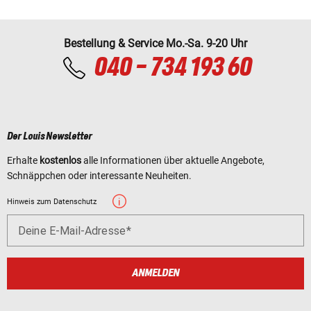
Bestellung & Service Mo.-Sa. 9-20 Uhr
040 - 734 193 60
Der Louis Newsletter
Erhalte
kostenlos
alle Informationen über aktuelle Angebote,
Schnäppchen oder interessante Neuheiten.
Hinweis zum Datenschutz
Deine E-Mail-Adresse
ANMELDEN