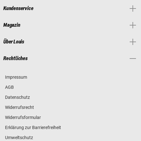
Kundenservice
Magazin
Über Louis
Rechtliches
Impressum
AGB
Datenschutz
Widerrufsrecht
Widerrufsformular
Erklärung zur Barrierefreiheit
Umweltschutz