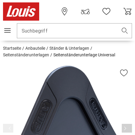
Suchbegriff
Startseite
Anbauteile
Ständer & Unterlagen
Seitenständerunterlagen
Seitenständerunterlage Universal