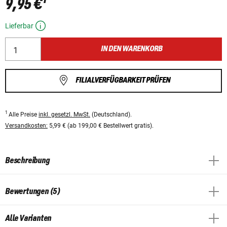
9,95 €
Lieferbar
IN DEN WARENKORB
FILIALVERFÜGBARKEIT PRÜFEN
1
Alle Preise
inkl. gesetzl. MwSt.
(Deutschland).
Versandkosten:
5,99 € (ab 199,00 € Bestellwert gratis).
Beschreibung
Bewertungen (5)
Alle Varianten