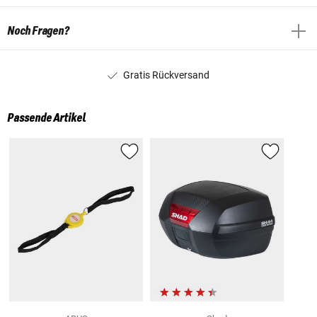
Noch Fragen?
Gratis Rückversand
Passende Artikel