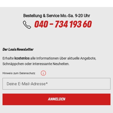
Bestellung & Service Mo.-Sa. 9-20 Uhr
040 - 734 193 60
Der Louis Newsletter
Erhalte
kostenlos
alle Informationen über aktuelle Angebote,
Schnäppchen oder interessante Neuheiten.
Hinweis zum Datenschutz
Deine E-Mail-Adresse
ANMELDEN