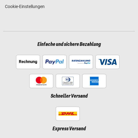
Cookie-Einstellungen
Einfache und sichere Bezahlung
Schneller Versand
Express Versand