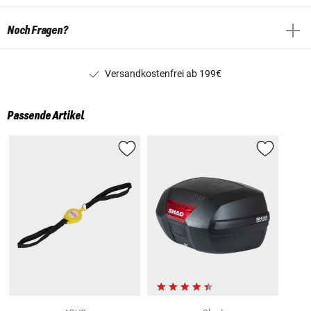
Noch Fragen?
Versandkostenfrei ab 199€
Passende Artikel