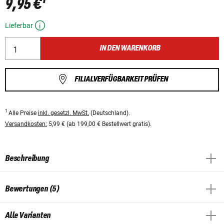
9,95 €
Lieferbar
IN DEN WARENKORB
FILIALVERFÜGBARKEIT PRÜFEN
1
Alle Preise
inkl. gesetzl. MwSt.
(Deutschland).
Versandkosten:
5,99 € (ab 199,00 € Bestellwert gratis).
Beschreibung
Bewertungen (5)
Alle Varianten