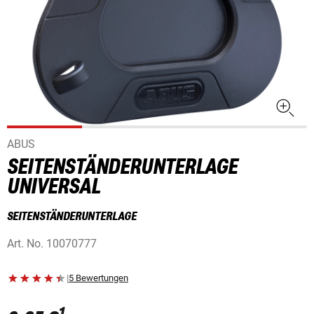
ABUS
SEITENSTÄNDERUNTERLAGE
UNIVERSAL
SEITENSTÄNDERUNTERLAGE
Art. No.
10070777
|
5 Bewertungen
1