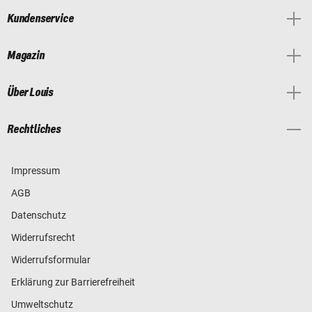
Kundenservice
Magazin
Über Louis
Rechtliches
Impressum
AGB
Datenschutz
Widerrufsrecht
Widerrufsformular
Erklärung zur Barrierefreiheit
Umweltschutz