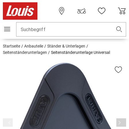
Suchbegriff
Startseite
Anbauteile
Ständer & Unterlagen
Seitenständerunterlagen
Seitenständerunterlage Universal