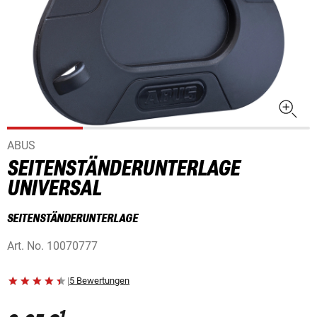
ABUS
SEITENSTÄNDERUNTERLAGE
UNIVERSAL
SEITENSTÄNDERUNTERLAGE
Art. No.
10070777
|
5 Bewertungen
1