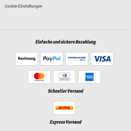
Cookie-Einstellungen
Einfache und sichere Bezahlung
Schneller Versand
Express Versand