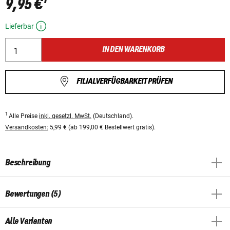
9,95 €
Lieferbar
IN DEN WARENKORB
FILIALVERFÜGBARKEIT PRÜFEN
1
Alle Preise
inkl. gesetzl. MwSt.
(Deutschland).
Versandkosten:
5,99 € (ab 199,00 € Bestellwert gratis).
Beschreibung
Bewertungen (5)
Alle Varianten