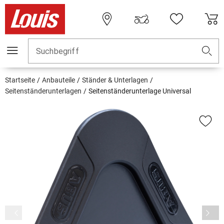
Suchbegriff
Startseite
Anbauteile
Ständer & Unterlagen
Seitenständerunterlagen
Seitenständerunterlage Universal