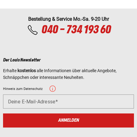
Bestellung & Service Mo.-Sa. 9-20 Uhr
040 - 734 193 60
Der Louis Newsletter
Erhalte
kostenlos
alle Informationen über aktuelle Angebote,
Schnäppchen oder interessante Neuheiten.
Hinweis zum Datenschutz
Deine E-Mail-Adresse
ANMELDEN