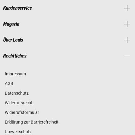
Kundenservice
Magazin
Über Louis
Rechtliches
Impressum
AGB
Datenschutz
Widerrufsrecht
Widerrufsformular
Erklärung zur Barrierefreiheit
Umweltschutz