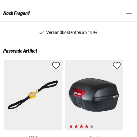
Noch Fragen?
Versandkostenfrei ab 199€
Passende Artikel