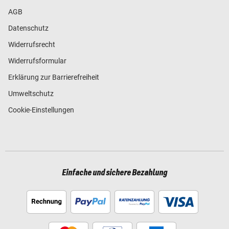
AGB
Datenschutz
Widerrufsrecht
Widerrufsformular
Erklärung zur Barrierefreiheit
Umweltschutz
Cookie-Einstellungen
Einfache und sichere Bezahlung