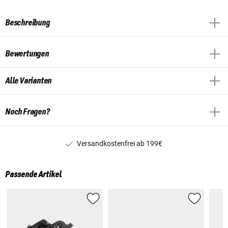
Beschreibung
Bewertungen
Alle Varianten
Noch Fragen?
Versandkostenfrei ab 199€
Passende Artikel