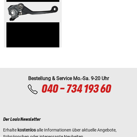
Bestellung & Service Mo.-Sa. 9-20 Uhr
040 - 734 193 60
Der Louis Newsletter
Erhalte
kostenlos
alle Informationen über aktuelle Angebote,
Schnäppchen oder interessante Neuheiten.