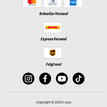
Schneller Versand
Express Versand
Folgt uns!
Copyright © 2026 Louis