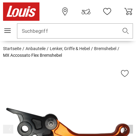
Suchbegriff
Startseite
Anbauteile
Lenker, Griffe & Hebel
Bremshebel
MX Accossato Flex Bremshebel