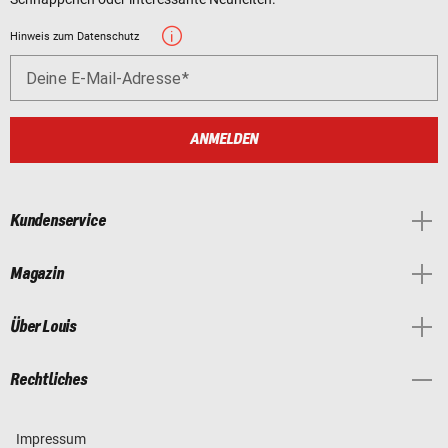
Hinweis zum Datenschutz
Deine E-Mail-Adresse
ANMELDEN
Kundenservice
Magazin
Über Louis
Rechtliches
Impressum