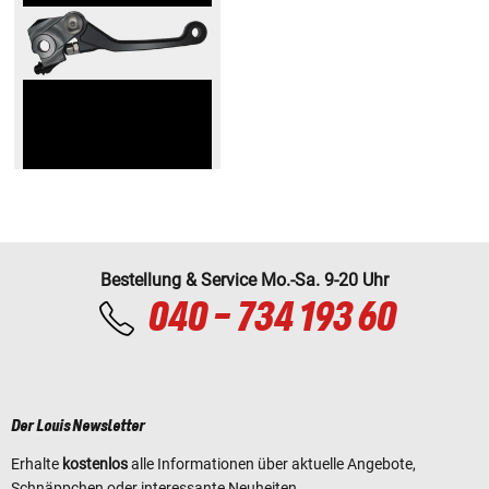
Bestellung & Service Mo.-Sa. 9-20 Uhr
040 - 734 193 60
Der Louis Newsletter
Erhalte
kostenlos
alle Informationen über aktuelle Angebote,
Schnäppchen oder interessante Neuheiten.