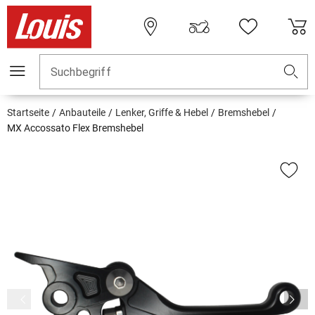
Suchbegriff
Startseite
Anbauteile
Lenker, Griffe & Hebel
Bremshebel
MX Accossato Flex Bremshebel