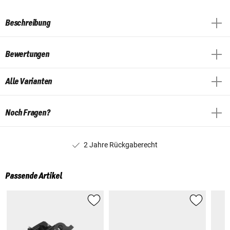
Beschreibung
Bewertungen
Alle Varianten
Noch Fragen?
2 Jahre Rückgaberecht
Passende Artikel