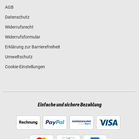
AGB
Datenschutz
Widerrufsrecht
Widerrufsformular
Erklärung zur Barrierefreiheit
Umweltschutz
Cookie-Einstellungen
Einfache und sichere Bezahlung