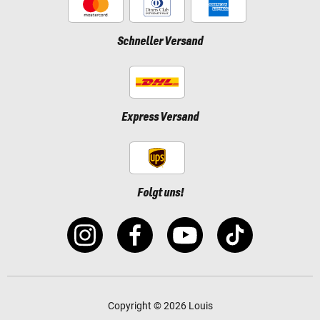
Schneller Versand
Express Versand
Folgt uns!
Copyright © 2026 Louis