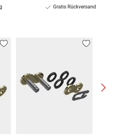
g
Gratis Rückversand