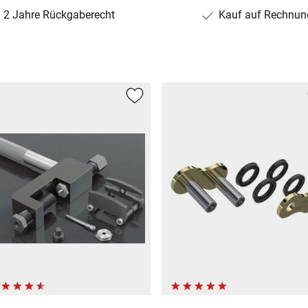
2 Jahre Rückgaberecht
Kauf auf Rechnun