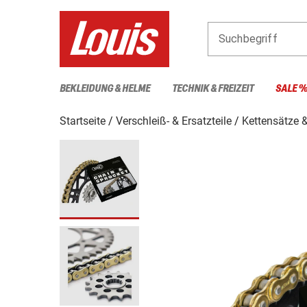
Suchbegriff
BEKLEIDUNG & HELME
TECHNIK & FREIZEIT
SALE 
Startseite
Verschleiß- & Ersatzteile
Kettensätze &