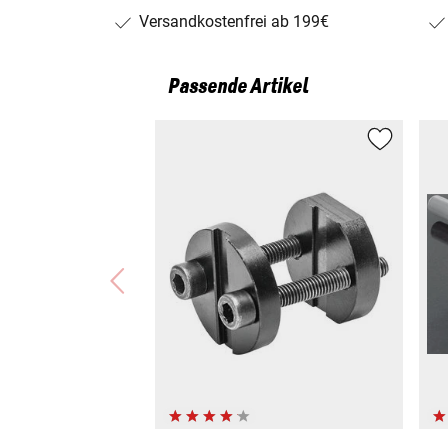
Versandkostenfrei ab 199€
Passende Artikel