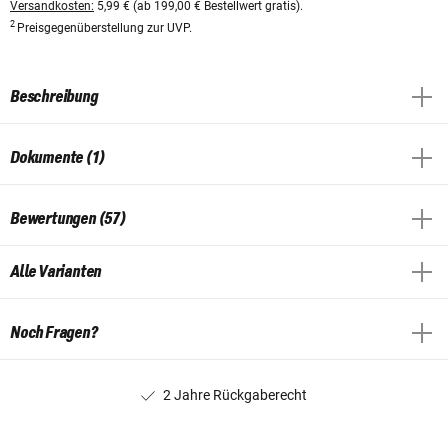
Versandkosten:
5,99 € (ab 199,00 € Bestellwert gratis).
2
Preisgegenüberstellung zur UVP.
Beschreibung
Dokumente (1)
Bewertungen (57)
Alle Varianten
Noch Fragen?
2 Jahre Rückgaberecht