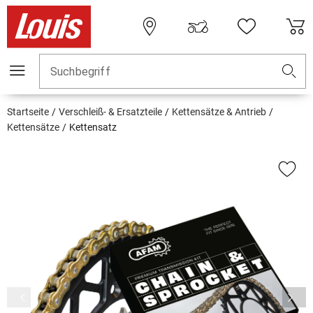
Suchbegriff
Startseite
Verschleiß- & Ersatzteile
Kettensätze & Antrieb
Kettensätze
Kettensatz