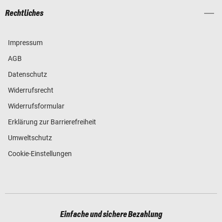
Rechtliches
Impressum
AGB
Datenschutz
Widerrufsrecht
Widerrufsformular
Erklärung zur Barrierefreiheit
Umweltschutz
Cookie-Einstellungen
Einfache und sichere Bezahlung