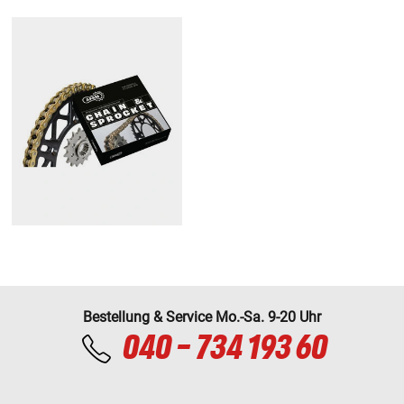
Bestellung & Service Mo.-Sa. 9-20 Uhr
040 - 734 193 60