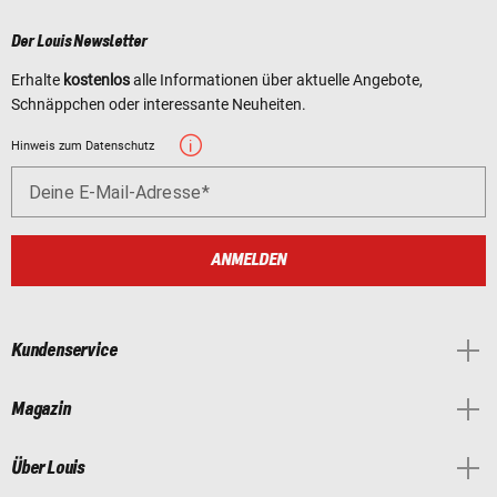
Der Louis Newsletter
Erhalte
kostenlos
alle Informationen über aktuelle Angebote,
Schnäppchen oder interessante Neuheiten.
Hinweis zum Datenschutz
Deine E-Mail-Adresse
ANMELDEN
Kundenservice
Magazin
Über Louis