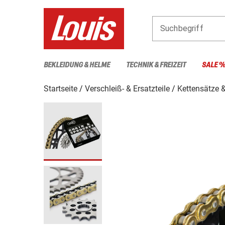
Suchbegriff
BEKLEIDUNG & HELME
TECHNIK & FREIZEIT
SALE 
Startseite
Verschleiß- & Ersatzteile
Kettensätze &