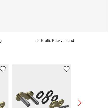
g
Gratis Rückversand