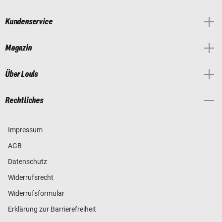
Kundenservice
Magazin
Über Louis
Rechtliches
Impressum
AGB
Datenschutz
Widerrufsrecht
Widerrufsformular
Erklärung zur Barrierefreiheit