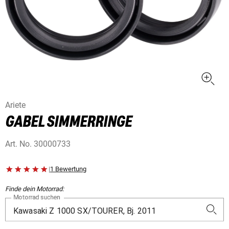
Ariete
GABEL SIMMERRINGE
Art. No.
30000733
|
1 Bewertung
Finde dein Motorrad:
Motorrad suchen