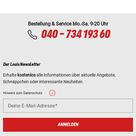
Bestellung & Service Mo.-Sa. 9-20 Uhr
040 - 734 193 60
Der Louis Newsletter
Erhalte
kostenlos
alle Informationen über aktuelle Angebote,
Schnäppchen oder interessante Neuheiten.
Hinweis zum Datenschutz
Deine E-Mail-Adresse
ANMELDEN