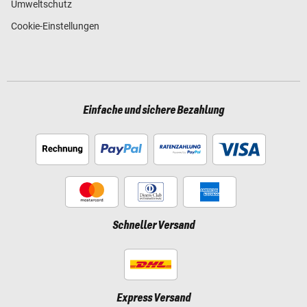
Umweltschutz
Cookie-Einstellungen
Einfache und sichere Bezahlung
Schneller Versand
Express Versand