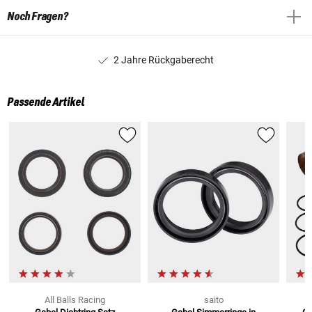
Noch Fragen?
2 Jahre Rückgaberecht
Passende Artikel
All Balls Racing
saito