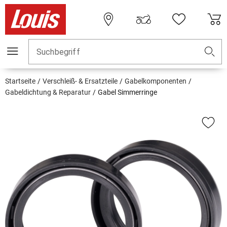
Suchbegriff
Startseite
Verschleiß- & Ersatzteile
Gabelkomponenten
Gabeldichtung & Reparatur
Gabel Simmerringe