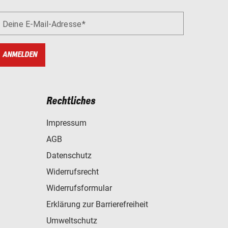
Deine E-Mail-Adresse
ANMELDEN
Rechtliches
Impressum
AGB
Datenschutz
Widerrufsrecht
Widerrufsformular
Erklärung zur Barrierefreiheit
Umweltschutz