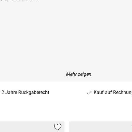
Mehr zeigen
2 Jahre Rückgaberecht
Kauf auf Rechnun