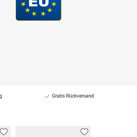
g
Gratis Rückversand