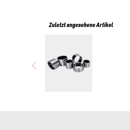
Zuletzt angesehene Artikel