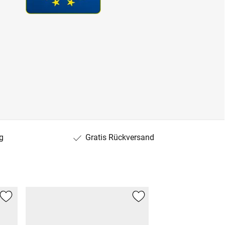
g
Gratis Rückversand