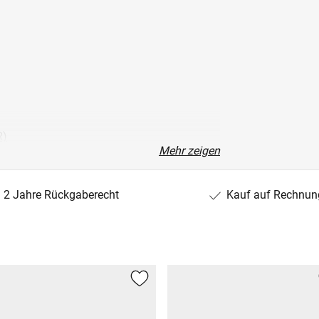
R)
Mehr zeigen
2 Jahre Rückgaberecht
Kauf auf Rechnun