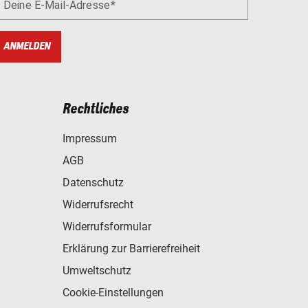
Deine E-Mail-Adresse
ANMELDEN
Rechtliches
Impressum
AGB
Datenschutz
Widerrufsrecht
Widerrufsformular
Erklärung zur Barrierefreiheit
Umweltschutz
Cookie-Einstellungen