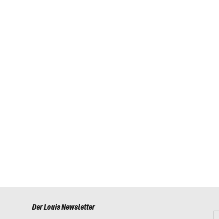
Der Louis Newsletter