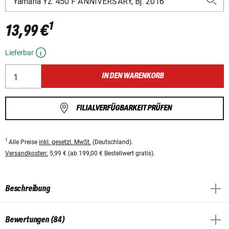
1
13,99 €
Lieferbar
IN DEN WARENKORB
FILIALVERFÜGBARKEIT PRÜFEN
1
Alle Preise
inkl. gesetzl. MwSt.
(Deutschland).
Versandkosten:
5,99 € (ab 199,00 € Bestellwert gratis).
Beschreibung
Bewertungen (84)