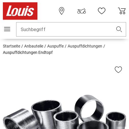
Suchbegriff
Startseite
Anbauteile
Auspuffe
Auspuffdichtungen
Auspuffdichtungen Endtopf