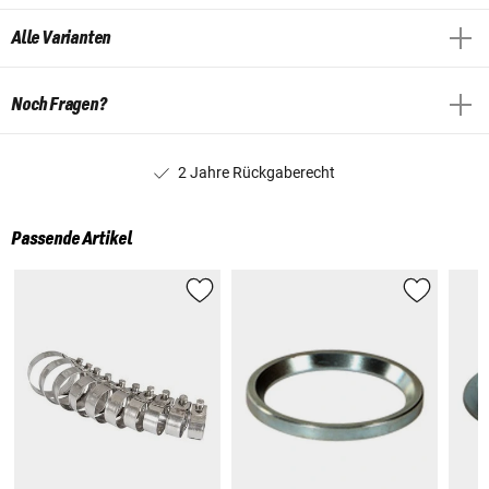
Alle Varianten
Noch Fragen?
2 Jahre Rückgaberecht
Passende Artikel