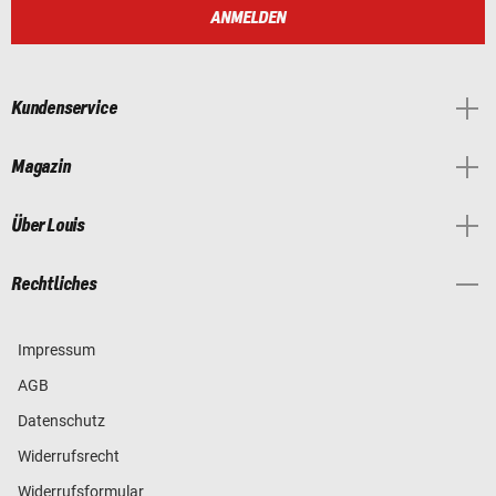
ANMELDEN
Kundenservice
Magazin
Über Louis
Rechtliches
Impressum
AGB
Datenschutz
Widerrufsrecht
Widerrufsformular