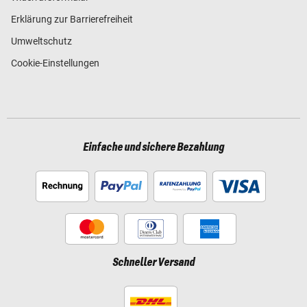
Erklärung zur Barrierefreiheit
Umweltschutz
Cookie-Einstellungen
Einfache und sichere Bezahlung
Schneller Versand