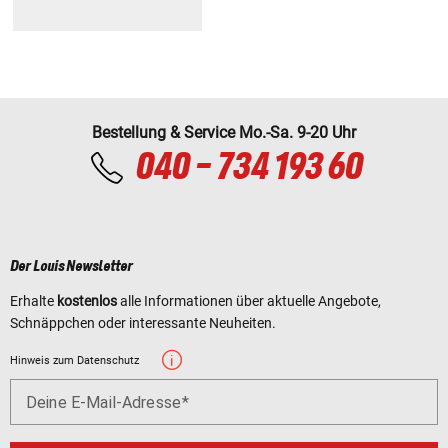
Bestellung & Service Mo.-Sa. 9-20 Uhr
040 - 734 193 60
Der Louis Newsletter
Erhalte
kostenlos
alle Informationen über aktuelle Angebote,
Schnäppchen oder interessante Neuheiten.
Hinweis zum Datenschutz
Deine E-Mail-Adresse