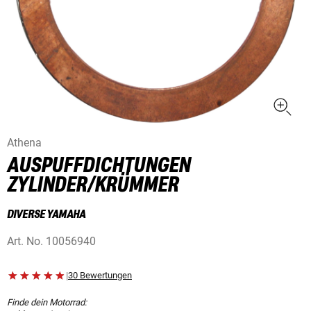
Athena
AUSPUFFDICHTUNGEN
ZYLINDER/KRÜMMER
DIVERSE YAMAHA
Art. No.
10056940
|
30 Bewertungen
Finde dein Motorrad: