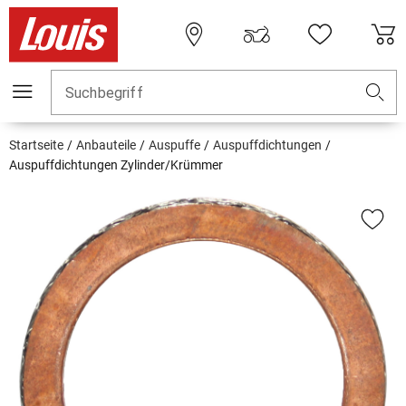
Suchbegriff
Startseite
Anbauteile
Auspuffe
Auspuffdichtungen
Auspuffdichtungen Zylinder/Krümmer