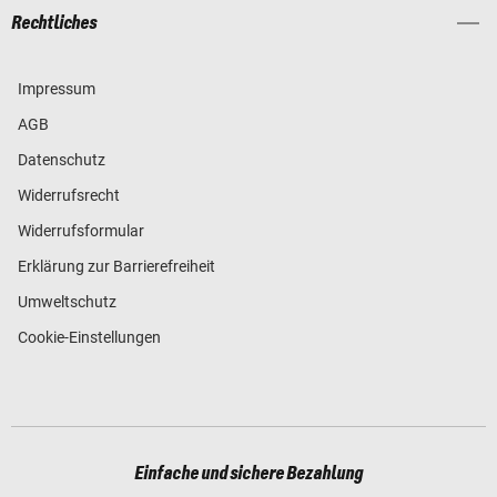
Rechtliches
Impressum
AGB
Datenschutz
Widerrufsrecht
Widerrufsformular
Erklärung zur Barrierefreiheit
Umweltschutz
Cookie-Einstellungen
Einfache und sichere Bezahlung