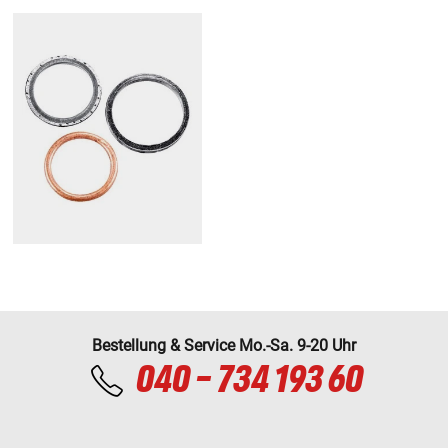
Bestellung & Service Mo.-Sa. 9-20 Uhr
040 - 734 193 60