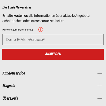
Der Louis Newsletter
Erhalte
kostenlos
alle Informationen über aktuelle Angebote,
Schnäppchen oder interessante Neuheiten.
Hinweis zum Datenschutz
Deine E-Mail-Adresse
ANMELDEN
Kundenservice
Magazin
Über Louis