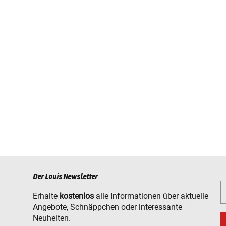
Der Louis Newsletter
Erhalte
kostenlos
alle Informationen über aktuelle
Angebote, Schnäppchen oder interessante
Neuheiten.