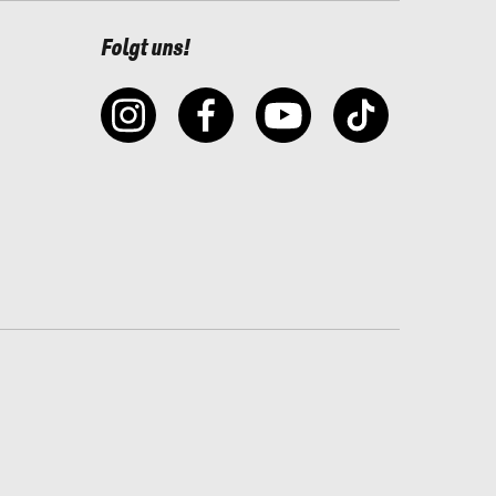
Folgt uns!