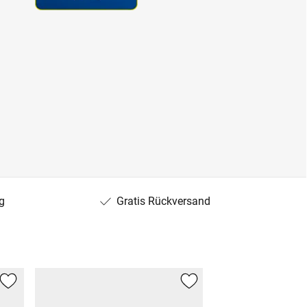
g
Gratis Rückversand