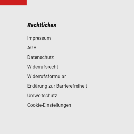
Rechtliches
Impressum
AGB
Datenschutz
Widerrufsrecht
Widerrufsformular
Erklärung zur Barrierefreiheit
Umweltschutz
Cookie-Einstellungen