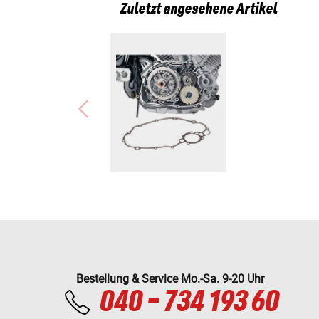
Zuletzt angesehene Artikel
Bestellung & Service Mo.-Sa. 9-20 Uhr
040 - 734 193 60