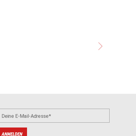
Deine E-Mail-Adresse
ANMELDEN