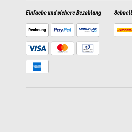
Einfache und sichere Bezahlung
Schnel