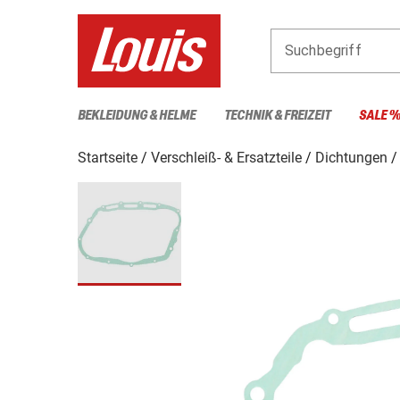
Suchbegriff
BEKLEIDUNG & HELME
TECHNIK & FREIZEIT
SALE 
Startseite
Verschleiß- & Ersatzteile
Dichtungen