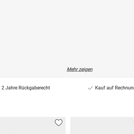
Mehr zeigen
2 Jahre Rückgaberecht
Kauf auf Rechnun