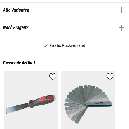
Alle Varianten
Noch Fragen?
Gratis Rückversand
Passende Artikel