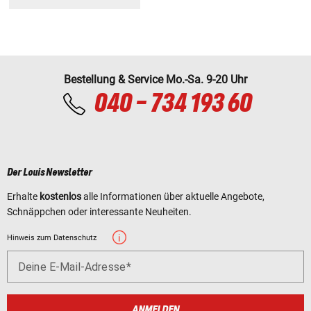
Bestellung & Service Mo.-Sa. 9-20 Uhr
040 - 734 193 60
Der Louis Newsletter
Erhalte
kostenlos
alle Informationen über aktuelle Angebote,
Schnäppchen oder interessante Neuheiten.
Hinweis zum Datenschutz
Deine E-Mail-Adresse
ANMELDEN