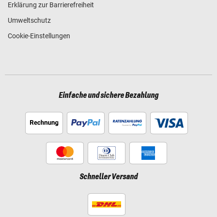
Erklärung zur Barrierefreiheit
Umweltschutz
Cookie-Einstellungen
Einfache und sichere Bezahlung
Schneller Versand