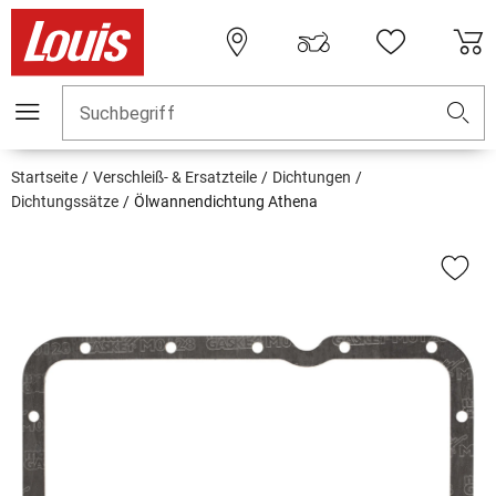
Suchbegriff
Startseite
Verschleiß- & Ersatzteile
Dichtungen
Dichtungssätze
Ölwannendichtung Athena