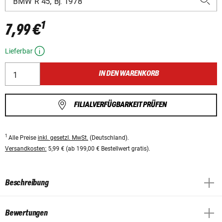
1
7,99 €
Lieferbar
IN DEN WARENKORB
FILIALVERFÜGBARKEIT PRÜFEN
1
Alle Preise
inkl. gesetzl. MwSt.
(Deutschland).
Versandkosten:
5,99 € (ab 199,00 € Bestellwert gratis).
Beschreibung
Bewertungen