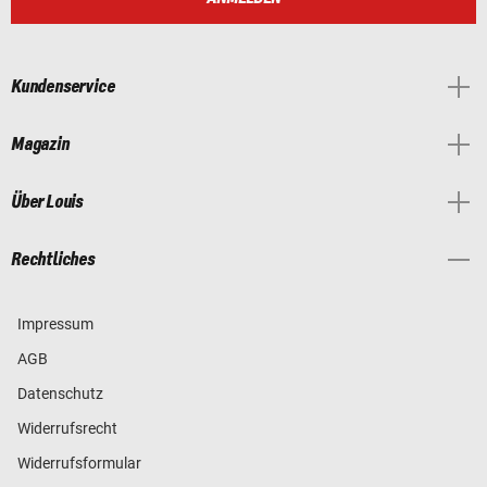
Kundenservice
Magazin
Über Louis
Rechtliches
Impressum
AGB
Datenschutz
Widerrufsrecht
Widerrufsformular