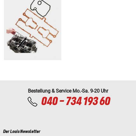
Bestellung & Service Mo.-Sa. 9-20 Uhr
040 - 734 193 60
Der Louis Newsletter