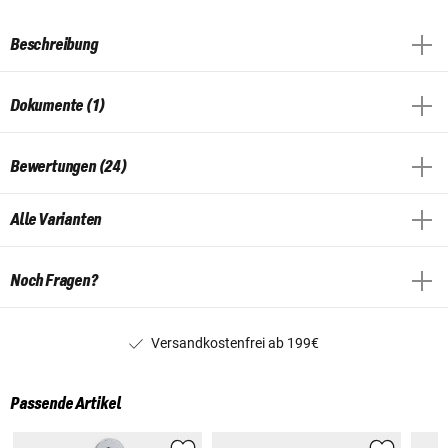
Beschreibung
Dokumente (1)
Bewertungen (24)
Alle Varianten
Noch Fragen?
Versandkostenfrei ab 199€
Passende Artikel