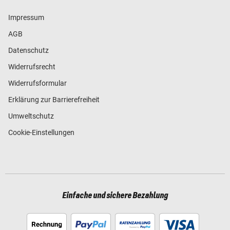
Impressum
AGB
Datenschutz
Widerrufsrecht
Widerrufsformular
Erklärung zur Barrierefreiheit
Umweltschutz
Cookie-Einstellungen
Einfache und sichere Bezahlung