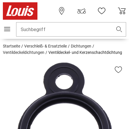
Suchbegriff
Startseite
Verschleiß- & Ersatzteile
Dichtungen
Ventildeckeldichtungen
Ventildeckel- und Kerzenschachtdichtung