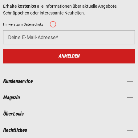
Erhalte
kostenlos
alle Informationen über aktuelle Angebote,
Schnäppchen oder interessante Neuheiten.
Hinweis zum Datenschutz
Deine E-Mail-Adresse
ANMELDEN
Kundenservice
Magazin
Über Louis
Rechtliches