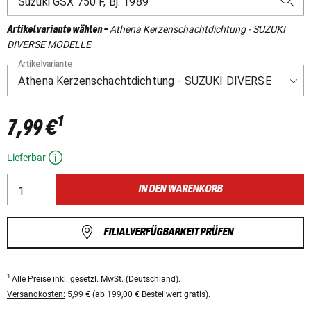
Athena Kerzenschachtdichtung - SUZUKI
Artikelvariante wählen
-
DIVERSE MODELLE
Artikelvariante
1
7,99 €
Lieferbar
IN DEN WARENKORB
FILIALVERFÜGBARKEIT PRÜFEN
1
Alle Preise
inkl. gesetzl. MwSt.
(Deutschland).
Versandkosten:
5,99 € (ab 199,00 € Bestellwert gratis).