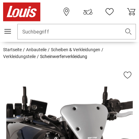
Suchbegriff
Startseite
Anbauteile
Scheiben & Verkleidungen
Verkleidungsteile
Scheinwerferverkleidung