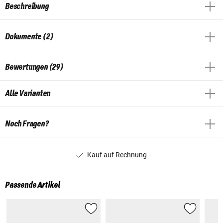
Beschreibung
Dokumente (2)
Bewertungen (29)
Alle Varianten
Noch Fragen?
Kauf auf Rechnung
Passende Artikel