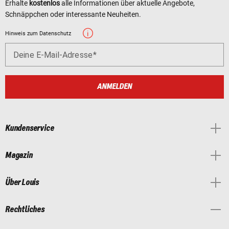
Erhalte
kostenlos
alle Informationen über aktuelle Angebote,
Schnäppchen oder interessante Neuheiten.
Hinweis zum Datenschutz
Deine E-Mail-Adresse
ANMELDEN
Kundenservice
Magazin
Über Louis
Rechtliches