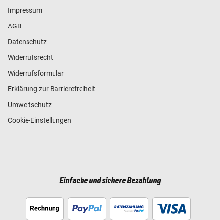
Impressum
AGB
Datenschutz
Widerrufsrecht
Widerrufsformular
Erklärung zur Barrierefreiheit
Umweltschutz
Cookie-Einstellungen
Einfache und sichere Bezahlung