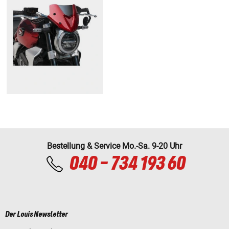
Bestellung & Service Mo.-Sa. 9-20 Uhr
040 - 734 193 60
Der Louis Newsletter