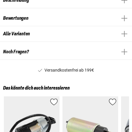
Beschreibung
Bewertungen
Alle Varianten
Noch Fragen?
Versandkostenfrei ab 199€
Das könnte dich auch interessieren