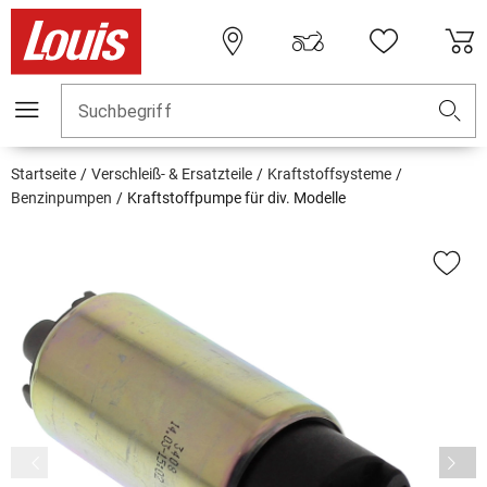
Suchbegriff
Startseite
Verschleiß- & Ersatzteile
Kraftstoffsysteme
Benzinpumpen
Kraftstoffpumpe für div. Modelle