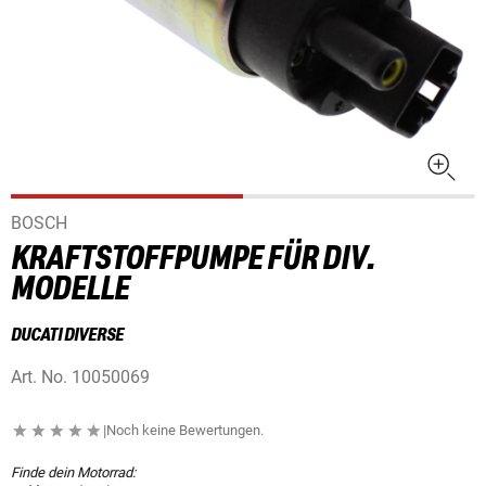
BOSCH
KRAFTSTOFFPUMPE FÜR DIV.
MODELLE
DUCATI DIVERSE
Art. No.
10050069
|
Noch keine Bewertungen.
Finde dein Motorrad: