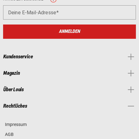
Deine E-Mail-Adresse
ANMELDEN
Kundenservice
Magazin
Über Louis
Rechtliches
Impressum
AGB