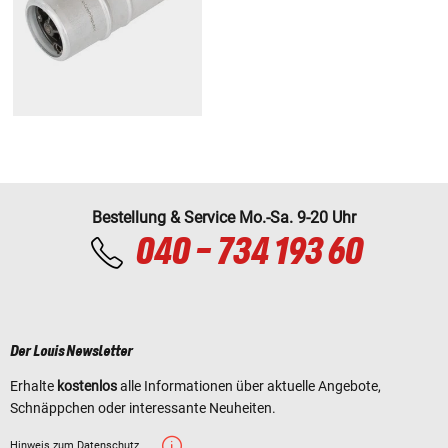
Bestellung & Service Mo.-Sa. 9-20 Uhr
040 - 734 193 60
Der Louis Newsletter
Erhalte
kostenlos
alle Informationen über aktuelle Angebote,
Schnäppchen oder interessante Neuheiten.
Hinweis zum Datenschutz