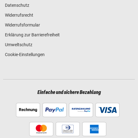
Datenschutz
Widerrufsrecht
Widerrufsformular
Erklärung zur Barrierefreiheit
Umweltschutz
Cookie-Einstellungen
Einfache und sichere Bezahlung