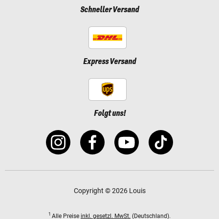
Schneller Versand
Express Versand
Folgt uns!
Copyright © 2026 Louis
1
Alle Preise
inkl. gesetzl. MwSt.
(Deutschland).