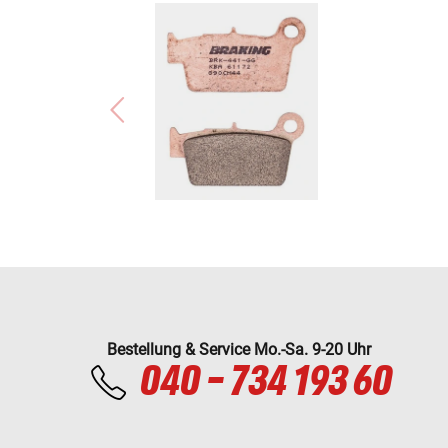
Bestellung & Service Mo.-Sa. 9-20 Uhr
040 - 734 193 60