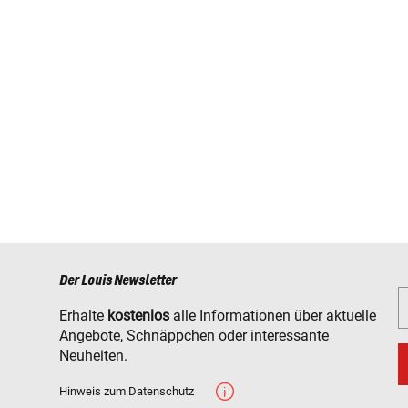
Der Louis Newsletter
Erhalte
kostenlos
alle Informationen über aktuelle
Angebote, Schnäppchen oder interessante
Neuheiten.
Hinweis zum Datenschutz