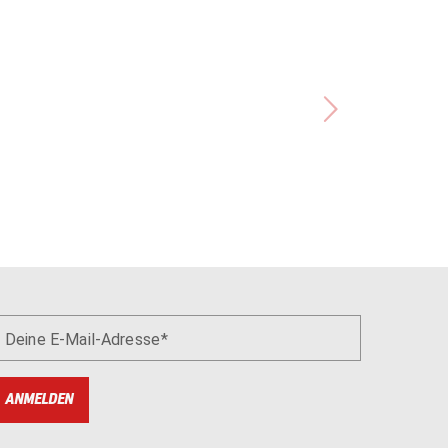
Deine E-Mail-Adresse
ANMELDEN