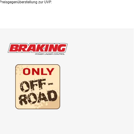
Preisgegenüberstellung zur UVP.