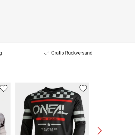
g
Gratis Rückversand