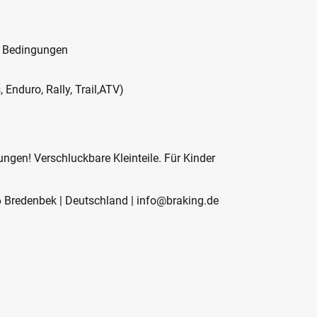
n Bedingungen
 Enduro, Rally, Trail,ATV)
ngen! Verschluckbare Kleinteile. Für Kinder
 Bredenbek | Deutschland | info@braking.de