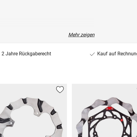
Mehr zeigen
2 Jahre Rückgaberecht
Kauf auf Rechnun