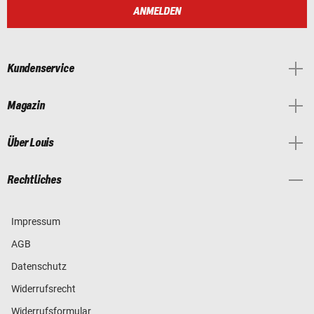
ANMELDEN
Kundenservice
Magazin
Über Louis
Rechtliches
Impressum
AGB
Datenschutz
Widerrufsrecht
Widerrufsformular