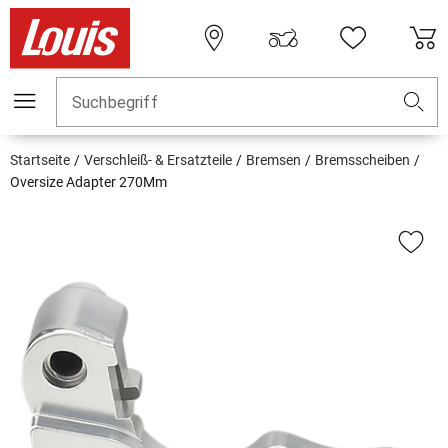
Suchbegriff
Startseite
Verschleiß- & Ersatzteile
Bremsen
Bremsscheiben
Oversize Adapter 270Mm