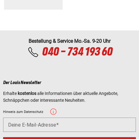
Bestellung & Service Mo.-Sa. 9-20 Uhr
040 - 734 193 60
Der Louis Newsletter
Erhalte
kostenlos
alle Informationen über aktuelle Angebote,
Schnäppchen oder interessante Neuheiten.
Hinweis zum Datenschutz
Deine E-Mail-Adresse