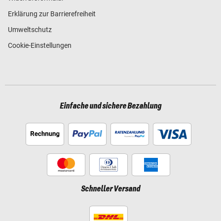
Erklärung zur Barrierefreiheit
Umweltschutz
Cookie-Einstellungen
Einfache und sichere Bezahlung
Schneller Versand