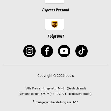
Express Versand
Folgt uns!
Copyright © 2026 Louis
1
Alle Preise
inkl. gesetzl. MwSt.
(Deutschland).
Versandkosten:
5,99 € (ab 199,00 € Bestellwert gratis).
2
Preisgegenüberstellung zur UVP.