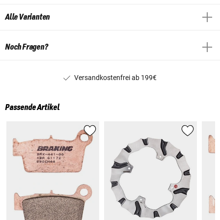
Alle Varianten
Noch Fragen?
Versandkostenfrei ab 199€
Passende Artikel