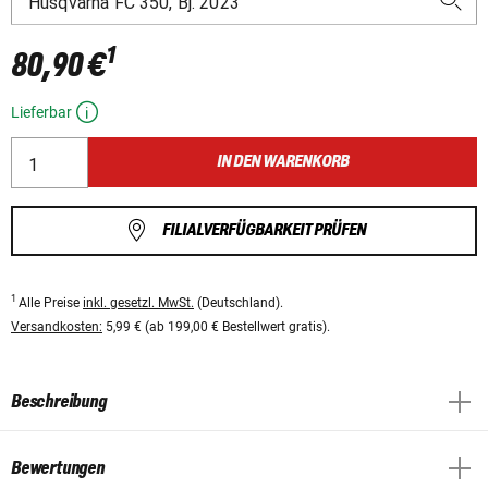
1
80,90 €
Lieferbar
IN DEN WARENKORB
FILIALVERFÜGBARKEIT PRÜFEN
1
Alle Preise
inkl. gesetzl. MwSt.
(Deutschland).
Versandkosten:
5,99 € (ab 199,00 € Bestellwert gratis).
Beschreibung
Bewertungen