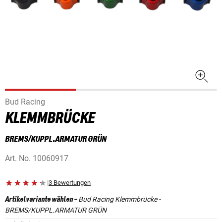
Bud Racing
KLEMMBRÜCKE
BREMS/KUPPL.ARMATUR GRÜN
Art. No.
10060917
|
3 Bewertungen
Bud Racing Klemmbrücke -
Artikelvariante wählen
-
BREMS/KUPPL.ARMATUR GRÜN