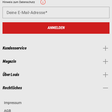
Hinweis zum Datenschutz
Deine E-Mail-Adresse
ANMELDEN
Kundenservice
Magazin
Über Louis
Rechtliches
Impressum
AGB