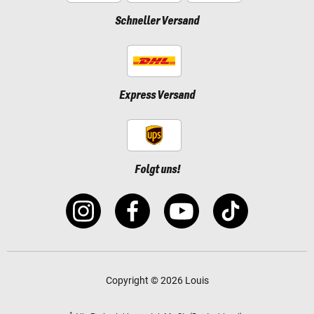
Schneller Versand
Express Versand
Folgt uns!
Copyright © 2026 Louis