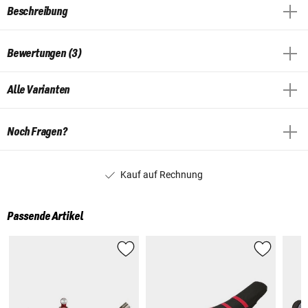
Beschreibung
Bewertungen (3)
Alle Varianten
Noch Fragen?
Kauf auf Rechnung
Passende Artikel