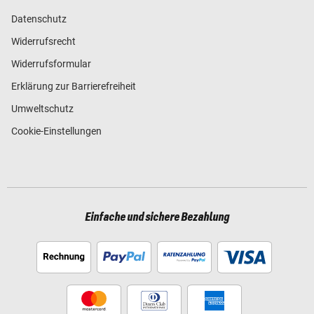
Datenschutz
Widerrufsrecht
Widerrufsformular
Erklärung zur Barrierefreiheit
Umweltschutz
Cookie-Einstellungen
Einfache und sichere Bezahlung