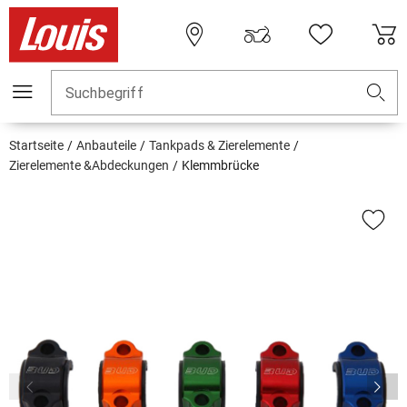
Suchbegriff
Startseite
Anbauteile
Tankpads & Zierelemente
Zierelemente &Abdeckungen
Klemmbrücke