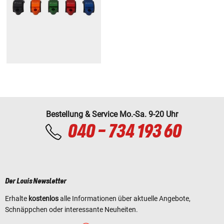
Bestellung & Service Mo.-Sa. 9-20 Uhr
040 - 734 193 60
Der Louis Newsletter
Erhalte
kostenlos
alle Informationen über aktuelle Angebote,
Schnäppchen oder interessante Neuheiten.