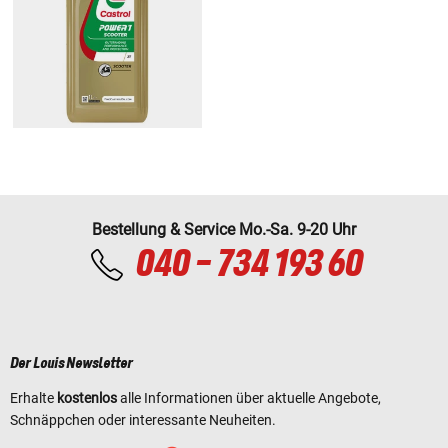
Bestellung & Service Mo.-Sa. 9-20 Uhr
040 - 734 193 60
Der Louis Newsletter
Erhalte
kostenlos
alle Informationen über aktuelle Angebote,
Schnäppchen oder interessante Neuheiten.