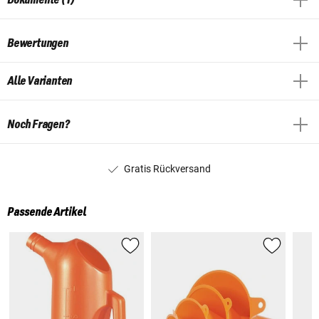
Bewertungen
Alle Varianten
Noch Fragen?
Gratis Rückversand
Passende Artikel