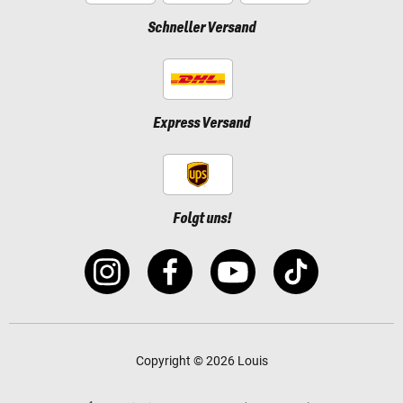
Schneller Versand
Express Versand
Folgt uns!
Copyright © 2026 Louis