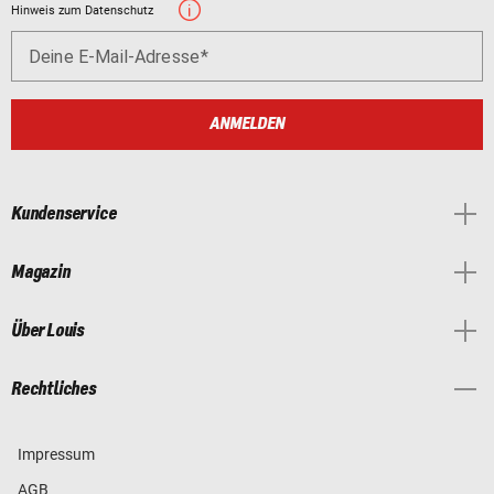
Hinweis zum Datenschutz
Deine E-Mail-Adresse
ANMELDEN
Kundenservice
Magazin
Über Louis
Rechtliches
Impressum
AGB