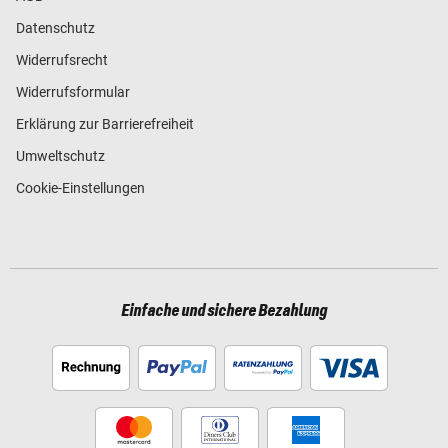
Datenschutz
Widerrufsrecht
Widerrufsformular
Erklärung zur Barrierefreiheit
Umweltschutz
Cookie-Einstellungen
Einfache und sichere Bezahlung