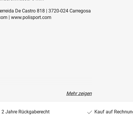
erreida De Castro 818 | 3720-024 Carregosa
.com | www.polisport.com
Mehr zeigen
2 Jahre Rückgaberecht
Kauf auf Rechnun