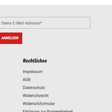
Deine E-Mail-Adresse
ANMELDEN
Rechtliches
Impressum
AGB
Datenschutz
Widerrufsrecht
Widerrufsformular
Erklärung zur Barrierefreiheit