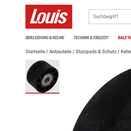
Suchbegriff
BEKLEIDUNG & HELME
TECHNIK & FREIZEIT
SALE 
Startseite
Anbauteile
Sturzpads & Schutz
Kett