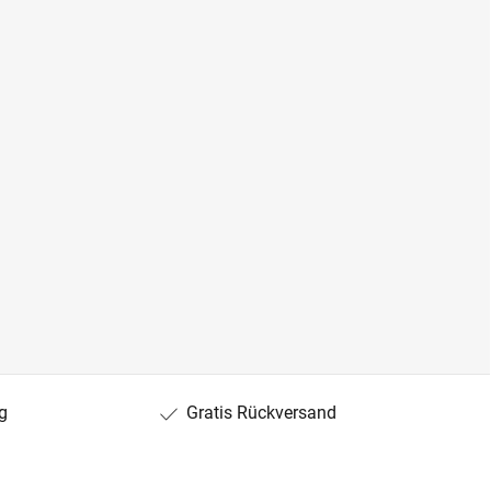
g
Gratis Rückversand