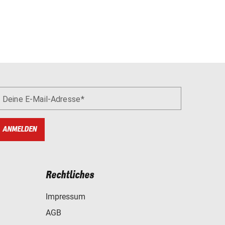
Deine E-Mail-Adresse
ANMELDEN
Rechtliches
Impressum
AGB