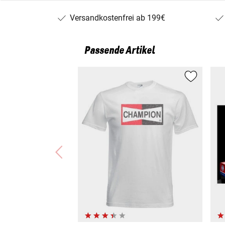
Versandkostenfrei ab 199€
Passende Artikel