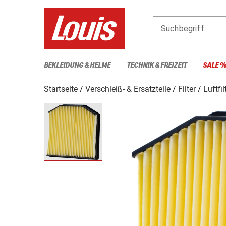
Suchbegriff
BEKLEIDUNG & HELME
TECHNIK & FREIZEIT
SALE 
Startseite
Verschleiß- & Ersatzteile
Filter
Luftfil