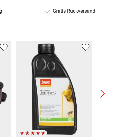
g
Gratis Rückversand