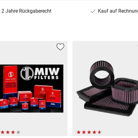
2 Jahre Rückgaberecht
Kauf auf Rechnun