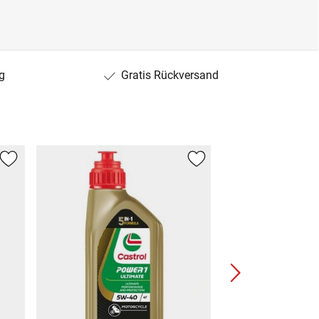
g
Gratis Rückversand