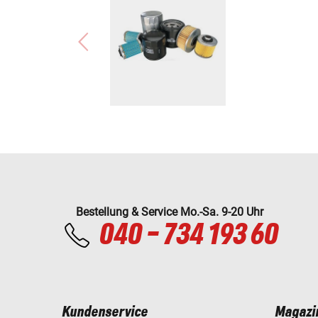
Bestellung & Service Mo.-Sa. 9-20 Uhr
040 - 734 193 60
Kundenservice
Magazi