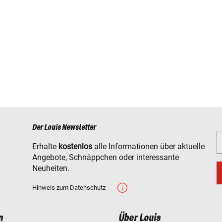
Der Louis Newsletter
Erhalte
kostenlos
alle Informationen über aktuelle
Angebote, Schnäppchen oder interessante
Neuheiten.
Hinweis zum Datenschutz
n
Über Louis