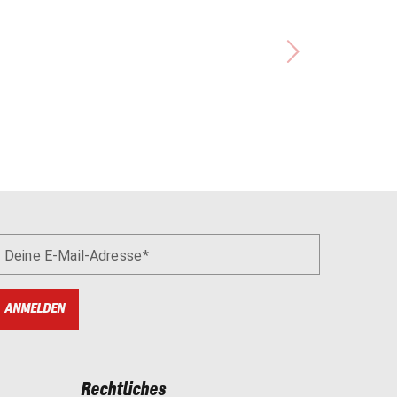
Deine E-Mail-Adresse
ANMELDEN
Rechtliches