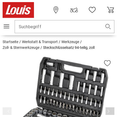
Suchbegriff
Startseite
Werkstatt & Transport
Werkzeuge
Zoll- & Sternwerkzeuge
Steckschlüsselsatz 94-teilig, zoll