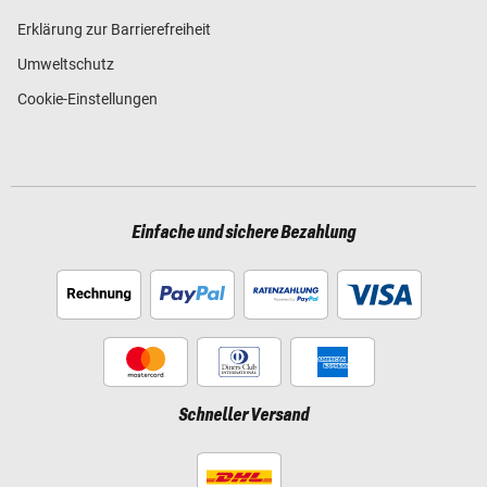
Erklärung zur Barrierefreiheit
Umweltschutz
Cookie-Einstellungen
Einfache und sichere Bezahlung
Schneller Versand