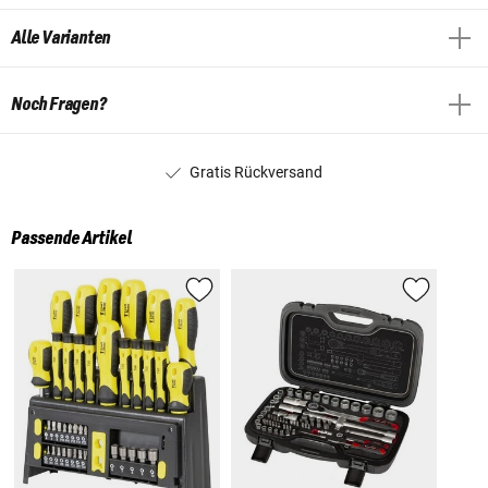
Alle Varianten
Noch Fragen?
Gratis Rückversand
Passende Artikel