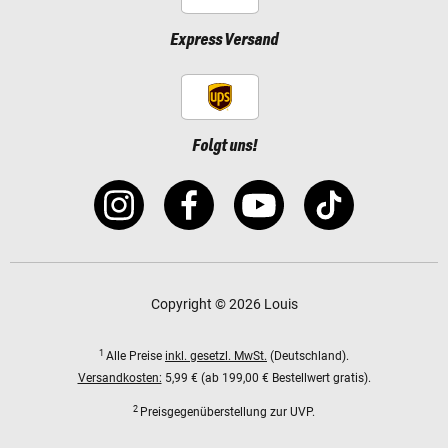
Express Versand
Folgt uns!
Copyright © 2026 Louis
1
Alle Preise
inkl. gesetzl. MwSt.
(Deutschland).
Versandkosten:
5,99 € (ab 199,00 € Bestellwert gratis).
2
Preisgegenüberstellung zur UVP.