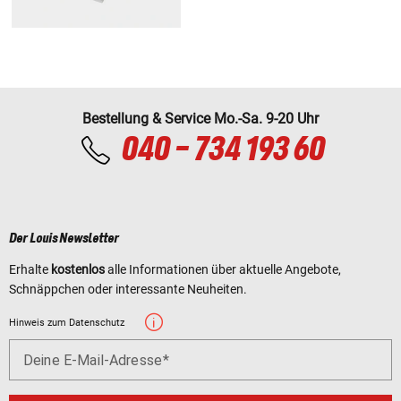
Bestellung & Service Mo.-Sa. 9-20 Uhr
040 - 734 193 60
Der Louis Newsletter
Erhalte
kostenlos
alle Informationen über aktuelle Angebote,
Schnäppchen oder interessante Neuheiten.
Hinweis zum Datenschutz
Deine E-Mail-Adresse