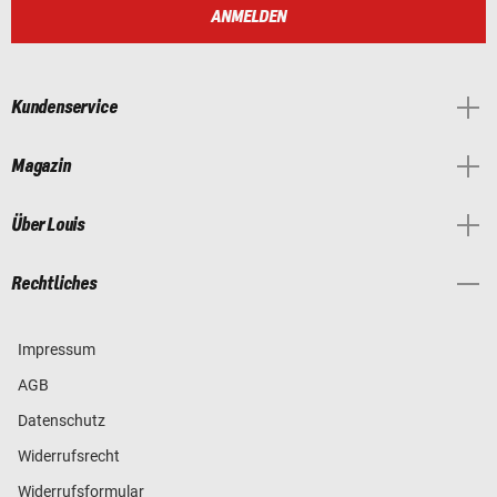
ANMELDEN
Kundenservice
Magazin
Über Louis
Rechtliches
Impressum
AGB
Datenschutz
Widerrufsrecht
Widerrufsformular