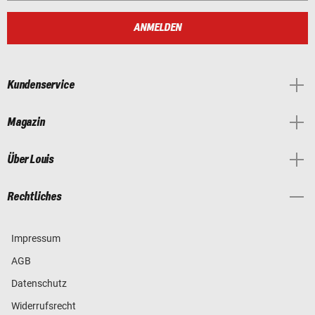
ANMELDEN
Kundenservice
Magazin
Über Louis
Rechtliches
Impressum
AGB
Datenschutz
Widerrufsrecht