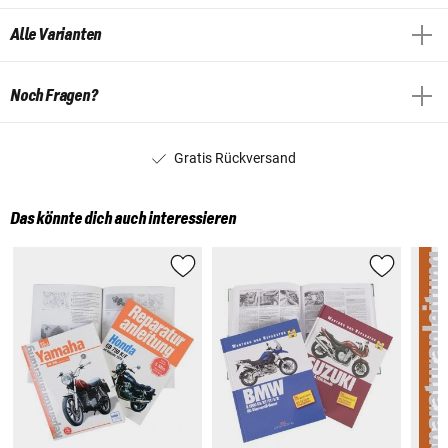
Alle Varianten
Noch Fragen?
Gratis Rückversand
Das könnte dich auch interessieren