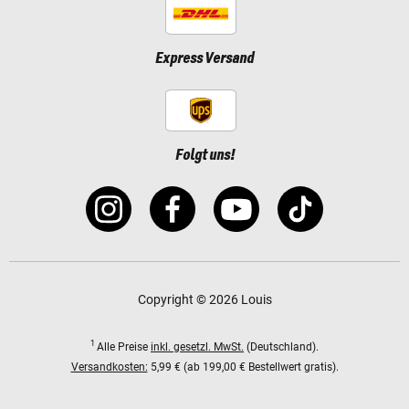
Express Versand
Folgt uns!
Copyright © 2026 Louis
1
Alle Preise
inkl. gesetzl. MwSt.
(Deutschland).
Versandkosten:
5,99 € (ab 199,00 € Bestellwert gratis).