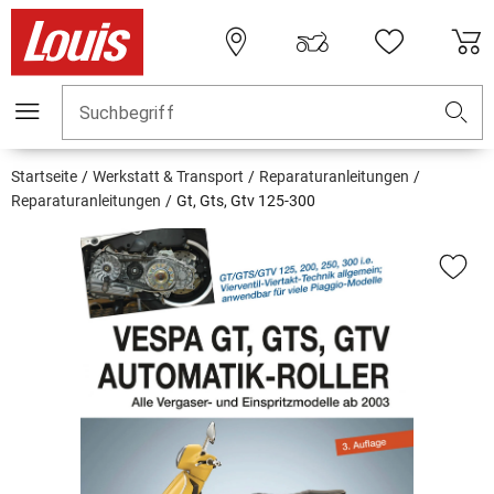
Suchbegriff
Startseite
Werkstatt & Transport
Reparaturanleitungen
Reparaturanleitungen
Gt, Gts, Gtv 125-300