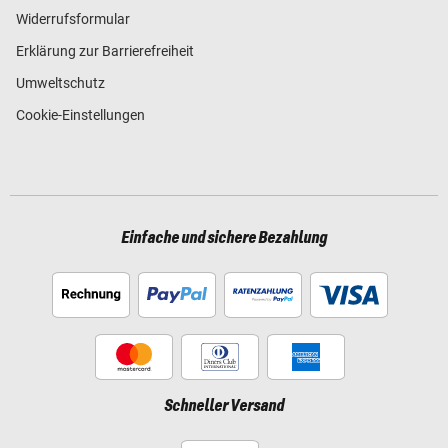
Widerrufsformular
Erklärung zur Barrierefreiheit
Umweltschutz
Cookie-Einstellungen
Einfache und sichere Bezahlung
Schneller Versand