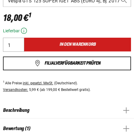
1
18,00 €
Lieferbar
IN DEN WARENKORB
FILIALVERFÜGBARKEIT PRÜFEN
1
Alle Preise
inkl. gesetzl. MwSt.
(Deutschland).
Versandkosten:
5,99 € (ab 199,00 € Bestellwert gratis).
Beschreibung
Bewertung (1)