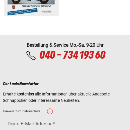
Bestellung & Service Mo.-Sa. 9-20 Uhr
040 - 734 193 60
Der Louis Newsletter
Erhalte
kostenlos
alle Informationen über aktuelle Angebote,
Schnäppchen oder interessante Neuheiten.
Hinweis zum Datenschutz
Deine E-Mail-Adresse