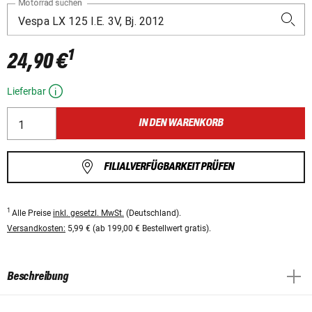
Motorrad suchen
1
24,90 €
Lieferbar
IN DEN WARENKORB
FILIALVERFÜGBARKEIT PRÜFEN
1
Alle Preise
inkl. gesetzl. MwSt.
(Deutschland).
Versandkosten:
5,99 € (ab 199,00 € Bestellwert gratis).
Beschreibung