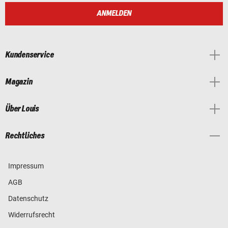
ANMELDEN
Kundenservice
Magazin
Über Louis
Rechtliches
Impressum
AGB
Datenschutz
Widerrufsrecht