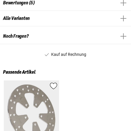
Bewertungen (5)
Alle Varianten
Noch Fragen?
Kauf auf Rechnung
Passende Artikel