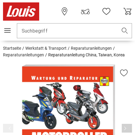
Suchbegriff
Startseite
Werkstatt & Transport
Reparaturanleitungen
Reparaturanleitungen
Reparaturanleitung China, Taiwan, Korea