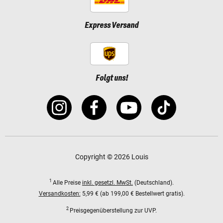
Express Versand
Folgt uns!
Copyright © 2026 Louis
1
Alle Preise
inkl. gesetzl. MwSt.
(Deutschland).
Versandkosten:
5,99 € (ab 199,00 € Bestellwert gratis).
2
Preisgegenüberstellung zur UVP.