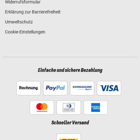
Widerrufsformular
Erklärung zur Barrierefreiheit
Umweltschutz
Cookie-Einstellungen
Einfache und sichere Bezahlung
Schneller Versand