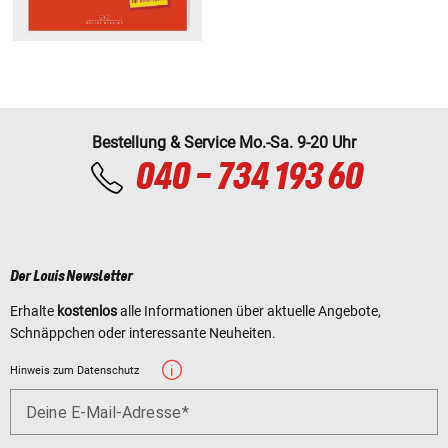
Bestellung & Service Mo.-Sa. 9-20 Uhr
040 - 734 193 60
Der Louis Newsletter
Erhalte
kostenlos
alle Informationen über aktuelle Angebote,
Schnäppchen oder interessante Neuheiten.
Hinweis zum Datenschutz
Deine E-Mail-Adresse