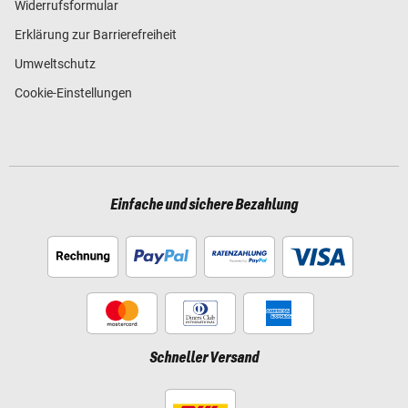
Widerrufsformular
Erklärung zur Barrierefreiheit
Umweltschutz
Cookie-Einstellungen
Einfache und sichere Bezahlung
Schneller Versand