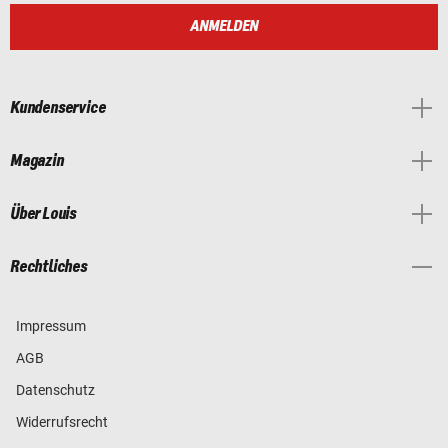
ANMELDEN
Kundenservice
Magazin
Über Louis
Rechtliches
Impressum
AGB
Datenschutz
Widerrufsrecht