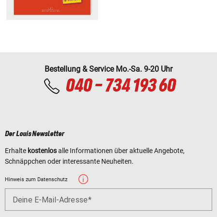
Bestellung & Service Mo.-Sa. 9-20 Uhr
040 - 734 193 60
Der Louis Newsletter
Erhalte
kostenlos
alle Informationen über aktuelle Angebote,
Schnäppchen oder interessante Neuheiten.
Hinweis zum Datenschutz
Deine E-Mail-Adresse