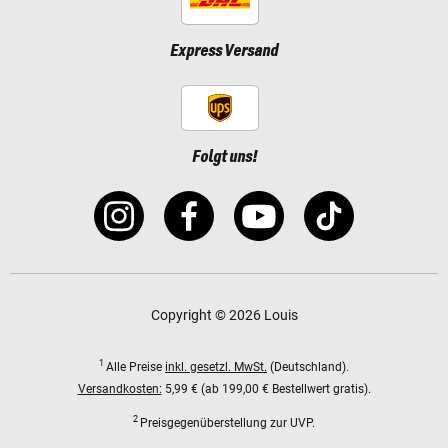
Express Versand
Folgt uns!
Copyright © 2026 Louis
1
Alle Preise
inkl. gesetzl. MwSt.
(Deutschland).
Versandkosten:
5,99 € (ab 199,00 € Bestellwert gratis).
2
Preisgegenüberstellung zur UVP.