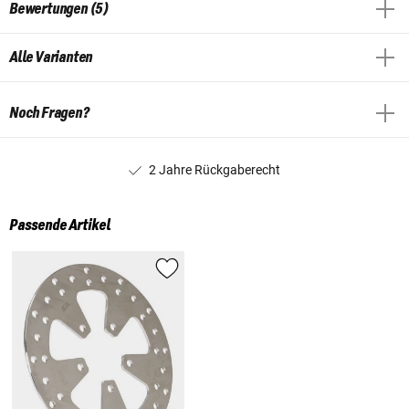
Bewertungen (5)
Alle Varianten
Noch Fragen?
2 Jahre Rückgaberecht
Passende Artikel