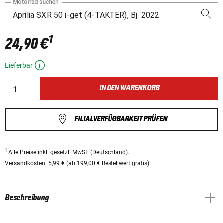
Motorrad suchen
1
24,90 €
Lieferbar
IN DEN WARENKORB
FILIALVERFÜGBARKEIT PRÜFEN
1
Alle Preise
inkl. gesetzl. MwSt.
(Deutschland).
Versandkosten:
5,99 € (ab 199,00 € Bestellwert gratis).
Beschreibung