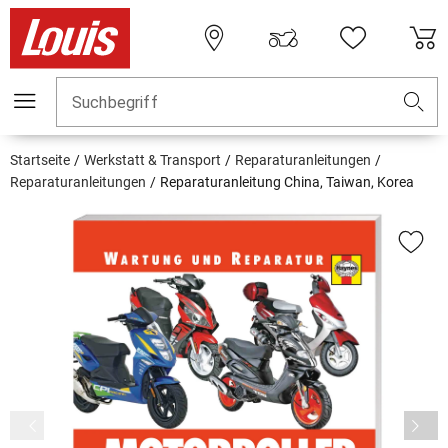
Suchbegriff
Startseite
Werkstatt & Transport
Reparaturanleitungen
Reparaturanleitungen
Reparaturanleitung China, Taiwan, Korea