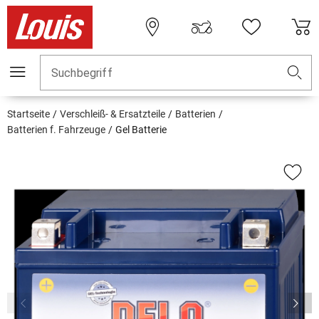
Suchbegriff
Startseite
Verschleiß- & Ersatzteile
Batterien
Batterien f. Fahrzeuge
Gel Batterie