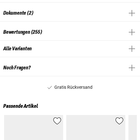
Dokumente (2)
Bewertungen (255)
Alle Varianten
Noch Fragen?
Gratis Rückversand
Passende Artikel