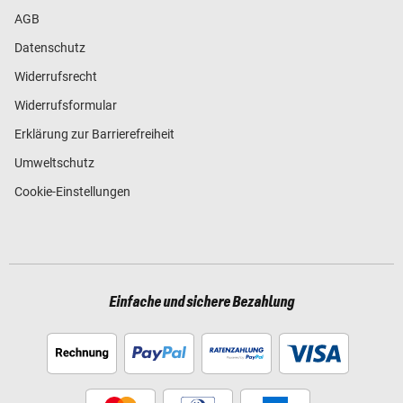
AGB
Datenschutz
Widerrufsrecht
Widerrufsformular
Erklärung zur Barrierefreiheit
Umweltschutz
Cookie-Einstellungen
Einfache und sichere Bezahlung