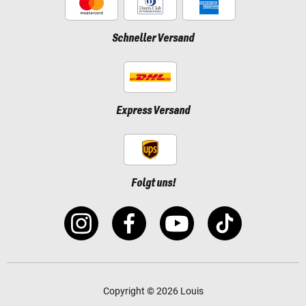
Schneller Versand
Express Versand
Folgt uns!
Copyright © 2026 Louis