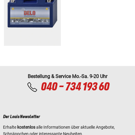
Bestellung & Service Mo.-Sa. 9-20 Uhr
040 - 734 193 60
Der Louis Newsletter
Erhalte
kostenlos
alle Informationen über aktuelle Angebote,
Schnäppchen oder interessante Neuheiten.