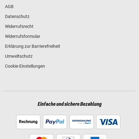
AGB
Datenschutz
Widerrufsrecht
Widerrufsformular
Erklärung zur Barrierefreiheit
Umweltschutz
Cookie-Einstellungen
Einfache und sichere Bezahlung