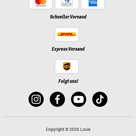
Schneller Versand
Express Versand
Folgt uns!
Copyright © 2026 Louis