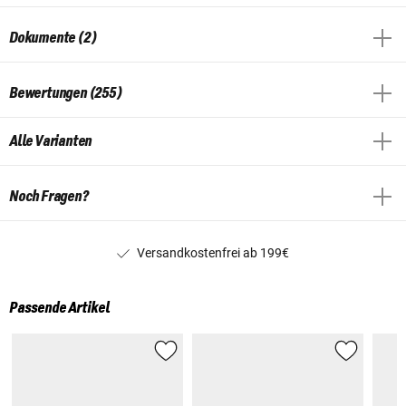
Dokumente (2)
Bewertungen (255)
Alle Varianten
Noch Fragen?
Versandkostenfrei ab 199€
Passende Artikel