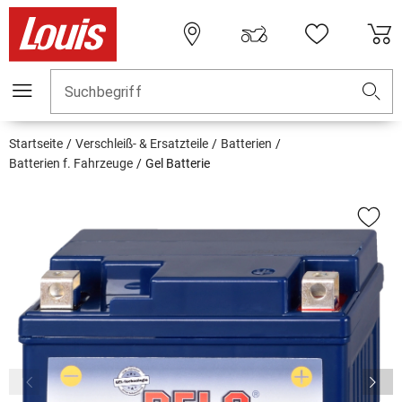
Suchbegriff
Startseite
Verschleiß- & Ersatzteile
Batterien
Batterien f. Fahrzeuge
Gel Batterie