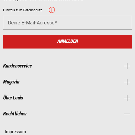
Hinweis zum Datenschutz
Deine E-Mail-Adresse
ANMELDEN
Kundenservice
Magazin
Über Louis
Rechtliches
Impressum