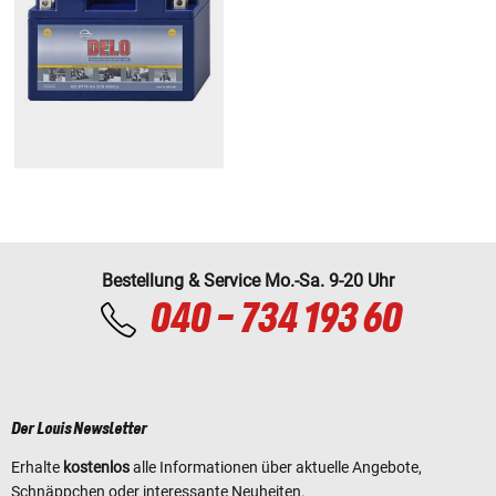
Bestellung & Service Mo.-Sa. 9-20 Uhr
040 - 734 193 60
Der Louis Newsletter
Erhalte
kostenlos
alle Informationen über aktuelle Angebote,
Schnäppchen oder interessante Neuheiten.