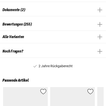
Dokumente (2)
Bewertungen (255)
Alle Varianten
Noch Fragen?
2 Jahre Rückgaberecht
Passende Artikel