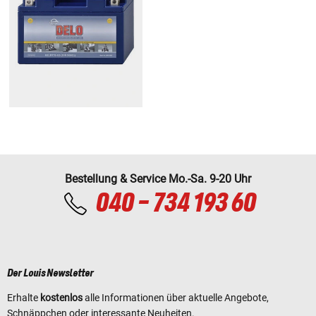
Bestellung & Service Mo.-Sa. 9-20 Uhr
040 - 734 193 60
Der Louis Newsletter
Erhalte
kostenlos
alle Informationen über aktuelle Angebote,
Schnäppchen oder interessante Neuheiten.