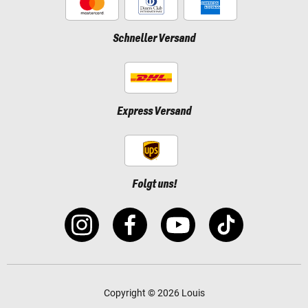
Schneller Versand
Express Versand
Folgt uns!
Copyright © 2026 Louis