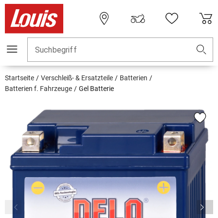
Suchbegriff
Startseite
Verschleiß- & Ersatzteile
Batterien
Batterien f. Fahrzeuge
Gel Batterie