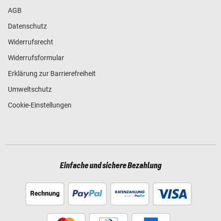
AGB
Datenschutz
Widerrufsrecht
Widerrufsformular
Erklärung zur Barrierefreiheit
Umweltschutz
Cookie-Einstellungen
Einfache und sichere Bezahlung