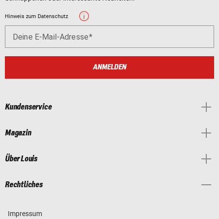
Hinweis zum Datenschutz
Deine E-Mail-Adresse
ANMELDEN
Kundenservice
Magazin
Über Louis
Rechtliches
Impressum