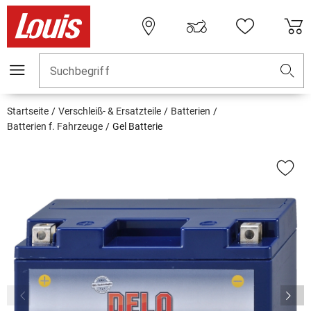
Suchbegriff
Startseite
Verschleiß- & Ersatzteile
Batterien
Batterien f. Fahrzeuge
Gel Batterie