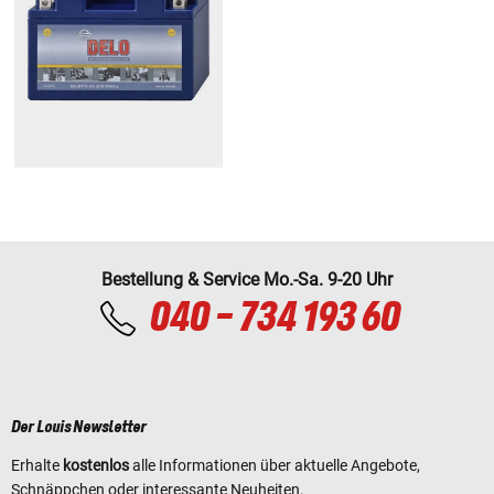
Bestellung & Service Mo.-Sa. 9-20 Uhr
040 - 734 193 60
Der Louis Newsletter
Erhalte
kostenlos
alle Informationen über aktuelle Angebote,
Schnäppchen oder interessante Neuheiten.