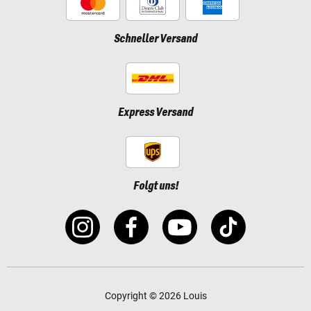
Schneller Versand
Express Versand
Folgt uns!
Copyright © 2026 Louis