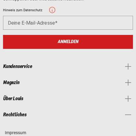
Hinweis zum Datenschutz
Deine E-Mail-Adresse
ANMELDEN
Kundenservice
Magazin
Über Louis
Rechtliches
Impressum