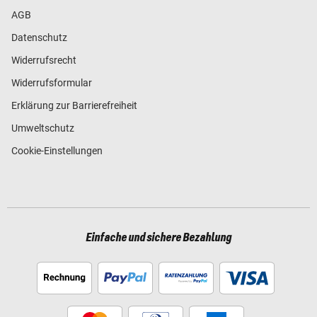
AGB
Datenschutz
Widerrufsrecht
Widerrufsformular
Erklärung zur Barrierefreiheit
Umweltschutz
Cookie-Einstellungen
Einfache und sichere Bezahlung