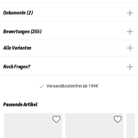
Dokumente (2)
Bewertungen (255)
Alle Varianten
Noch Fragen?
Versandkostenfrei ab 199€
Passende Artikel