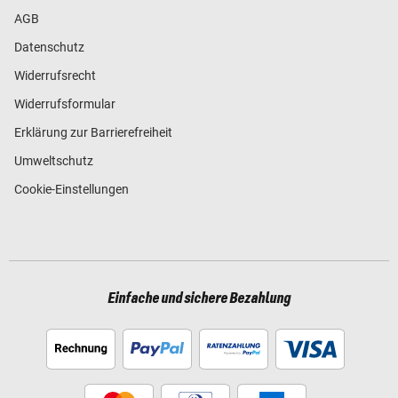
AGB
Datenschutz
Widerrufsrecht
Widerrufsformular
Erklärung zur Barrierefreiheit
Umweltschutz
Cookie-Einstellungen
Einfache und sichere Bezahlung