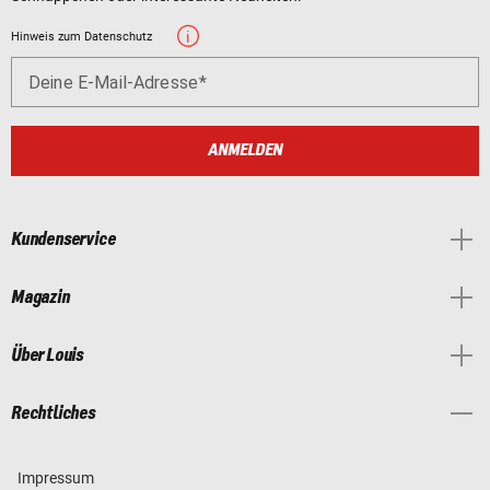
Hinweis zum Datenschutz
Deine E-Mail-Adresse
ANMELDEN
Kundenservice
Magazin
Über Louis
Rechtliches
Impressum