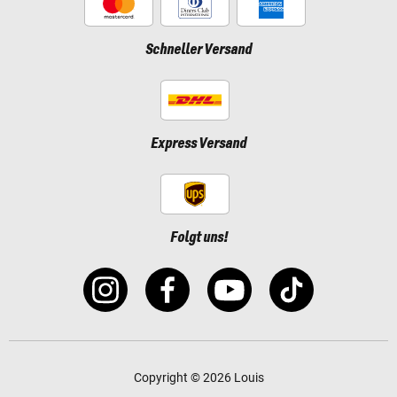
Schneller Versand
Express Versand
Folgt uns!
Copyright © 2026 Louis