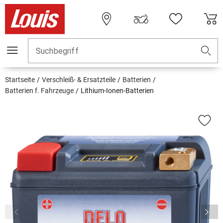
Suchbegriff
Startseite
Verschleiß- & Ersatzteile
Batterien
Batterien f. Fahrzeuge
Lithium-Ionen-Batterien