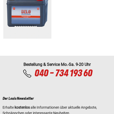
Bestellung & Service Mo.-Sa. 9-20 Uhr
040 - 734 193 60
Der Louis Newsletter
Erhalte
kostenlos
alle Informationen über aktuelle Angebote,
Schnäppchen oder interessante Neuheiten.