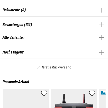
Dokumente (3)
Bewertungen (124)
Alle Varianten
Noch Fragen?
Gratis Rückversand
Passende Artikel
NE