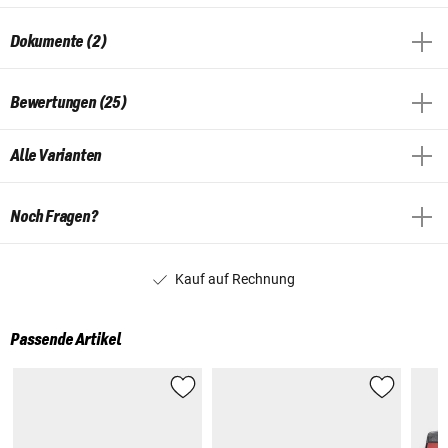
Dokumente (2)
Bewertungen (25)
Alle Varianten
Noch Fragen?
Kauf auf Rechnung
Passende Artikel