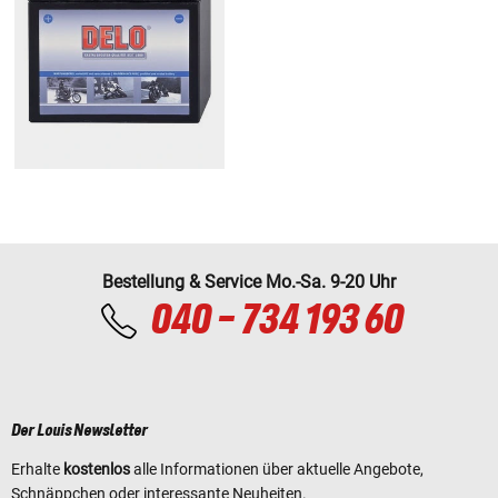
Bestellung & Service Mo.-Sa. 9-20 Uhr
040 - 734 193 60
Der Louis Newsletter
Erhalte
kostenlos
alle Informationen über aktuelle Angebote,
Schnäppchen oder interessante Neuheiten.