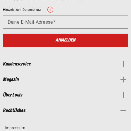
Hinweis zum Datenschutz
Deine E-Mail-Adresse
ANMELDEN
Kundenservice
Magazin
Über Louis
Rechtliches
Impressum