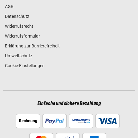
AGB
Datenschutz
Widerrufsrecht
Widerrufsformular
Erklärung zur Barrierefreiheit
Umweltschutz
Cookie-Einstellungen
Einfache und sichere Bezahlung