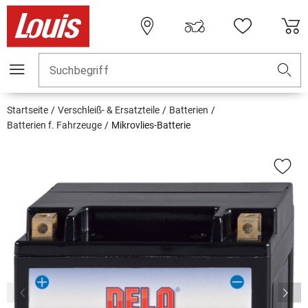
Suchbegriff
Startseite
Verschleiß- & Ersatzteile
Batterien
Batterien f. Fahrzeuge
Mikrovlies-Batterie