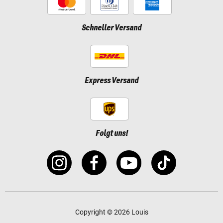
Schneller Versand
Express Versand
Folgt uns!
Copyright © 2026 Louis