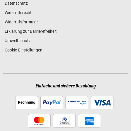
Datenschutz
Widerrufsrecht
Widerrufsformular
Erklärung zur Barrierefreiheit
Umweltschutz
Cookie-Einstellungen
Einfache und sichere Bezahlung