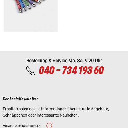
Bestellung & Service Mo.-Sa. 9-20 Uhr
040 - 734 193 60
Der Louis Newsletter
Erhalte
kostenlos
alle Informationen über aktuelle Angebote,
Schnäppchen oder interessante Neuheiten.
Hinweis zum Datenschutz