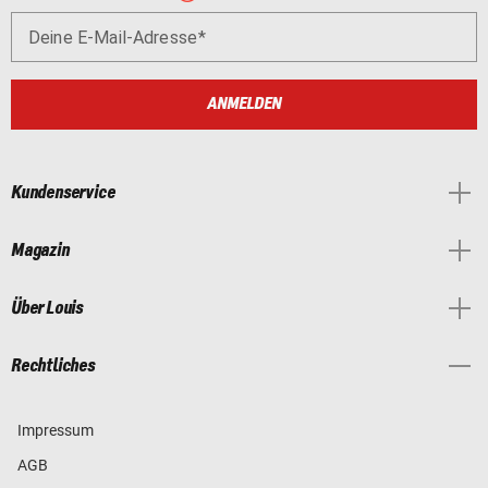
Deine E-Mail-Adresse
ANMELDEN
Kundenservice
Magazin
Über Louis
Rechtliches
Impressum
AGB