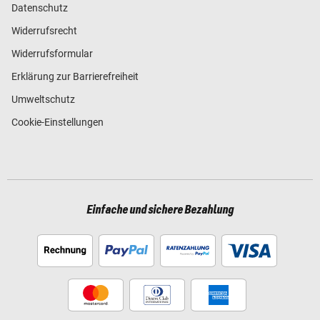
Datenschutz
Widerrufsrecht
Widerrufsformular
Erklärung zur Barrierefreiheit
Umweltschutz
Cookie-Einstellungen
Einfache und sichere Bezahlung