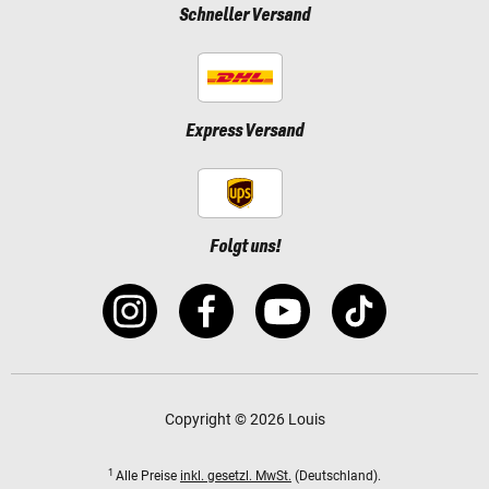
Schneller Versand
Express Versand
Folgt uns!
Copyright © 2026 Louis
1
Alle Preise
inkl. gesetzl. MwSt.
(Deutschland).