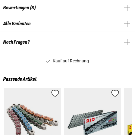
Bewertungen (8)
Alle Varianten
Noch Fragen?
Kauf auf Rechnung
Passende Artikel