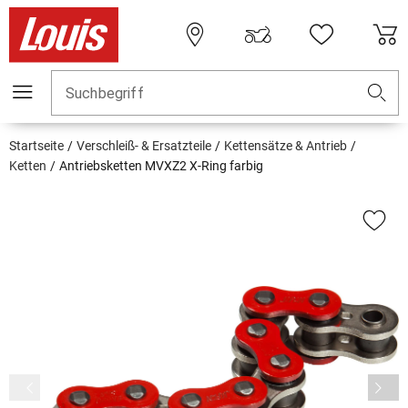
Suchbegriff
Startseite
Verschleiß- & Ersatzteile
Kettensätze & Antrieb
Ketten
Antriebsketten MVXZ2 X-Ring farbig