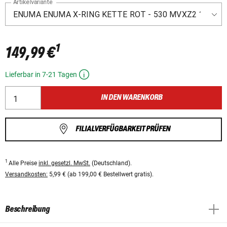
Artikelvariante
1
149,99 €
Lieferbar in 7-21 Tagen
IN DEN WARENKORB
FILIALVERFÜGBARKEIT PRÜFEN
1
Alle Preise
inkl. gesetzl. MwSt.
(Deutschland).
Versandkosten:
5,99 € (ab 199,00 € Bestellwert gratis).
Beschreibung