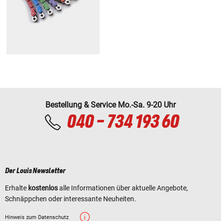
Bestellung & Service Mo.-Sa. 9-20 Uhr
040 - 734 193 60
Der Louis Newsletter
Erhalte
kostenlos
alle Informationen über aktuelle Angebote,
Schnäppchen oder interessante Neuheiten.
Hinweis zum Datenschutz